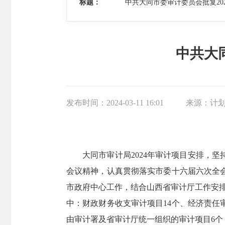
标题：
中共大同市委审计委员会批复20
中共大
发布时间：
2024-03-11 16:01
来源：
计
大同市审计局2024年审计项目安排，
会议精神，认真贯彻落实市委十六届六次全
市政府中心工作，结合山西省审计厅工作安排
中：财政财务收支审计项目14个、经济责任
由审计署及省审计厅统一组织的审计项目6个