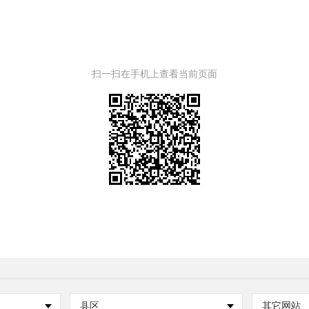
扫一扫在手机上查看当前页面
县区
其它网站