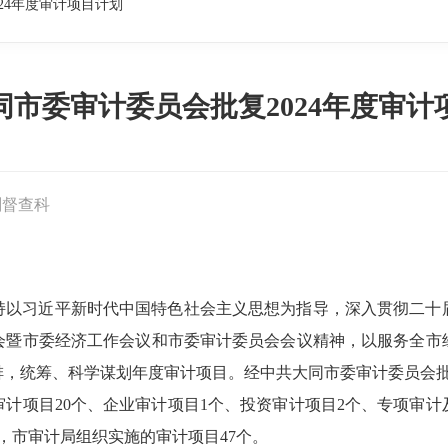
24年度审计项目计划
同市委审计委员会批复2024年度审计
划督查科
坚持以习近平新时代中国特色社会主义思想为指导，深入贯彻二
会暨市委经济工作会议和市委审计委员会会议精神，以服务全市
，统筹、科学谋划年度审计项目。经中共大同市委审计委员会批
审计项目20个、企业审计项目1个、投资审计项目2个、专项审计
，市审计局组织实施的审计项目47个。