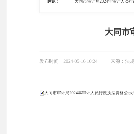
标题：
大同市审计局2024年审计人员
大同市
发布时间：
2024-05-16 10:24
来源：
法
大同市审计局2024年审计人员行政执法资格公示清单