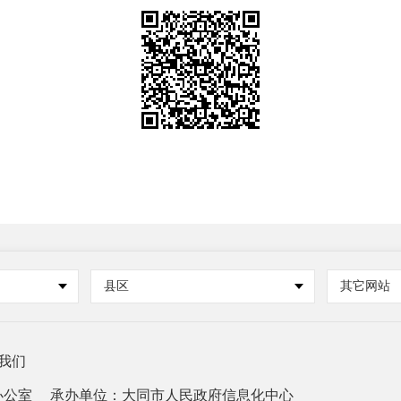
县区
其它网站
我们
办公室
承办单位：大同市人民政府信息化中心