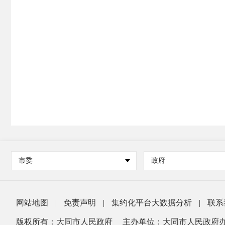
市委
政府
网站地图
|
免责声明
|
集约化平台大数据分析
|
联系
版权所有：大同市人民政府
主办单位：大同市人民政府