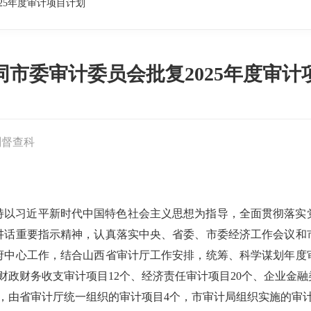
25年度审计项目计划
同市委审计委员会批复2025年度审计
划督查科
坚持以习近平新时代中国特色社会主义思想为指导，全面贯彻落
讲话重要指示精神，认真落实中央、省委、市委经济工作会议和
府中心工作，结合山西省审计厅工作安排，统筹、科学谋划年度
财政财务收支审计项目12个、经济责任审计项目20个、企业金
，由省审计厅统一组织的审计项目4个，市审计局组织实施的审计