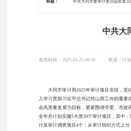
标题：
中共大同市委审计委员会批复20
中共大
发布时间：
2025-03-25 09:38
来源：
计
大同市审计局2025年审计项目安排，
入学习贯彻习近平总书记对山西工作的重要
会高质量发展为目标，紧紧围绕市委、市政
全年共计划实施5大类39个审计项目，其中：
计及审计调查项目4个；从审计组织方式上分