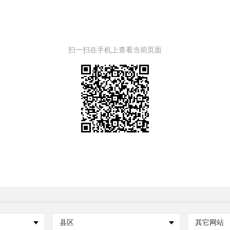
扫一扫在手机上查看当前页面
县区
其它网站