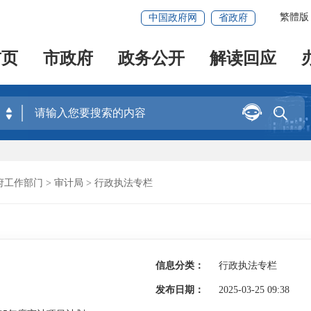
繁體版
中国政府网
省政府
首页
市政府
政务公开
解读回应


府工作部门
>
审计局
>
行政执法专栏
信息分类：
行政执法专栏
发布日期：
2025-03-25 09:38