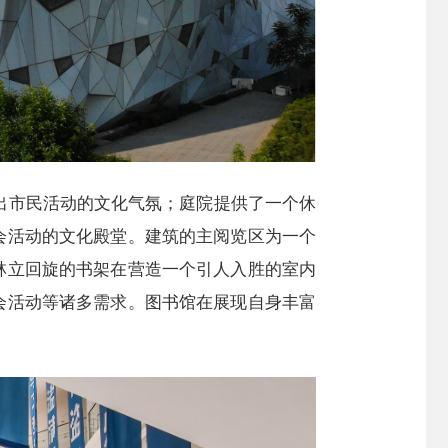
出市民活动的文化气氛；庭院提供了一个休
会活动的文化殿堂。建筑的主阅览区为一个
林立回旋的书架在营造一个引人入胜的室内
会活动等诸多需求。图书馆在展现自身丰富