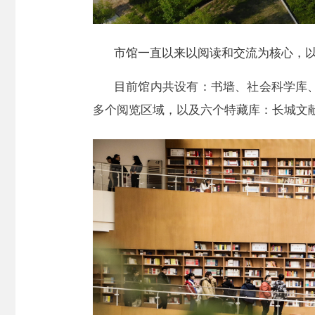
市馆一直以来以阅读和交流为核心，
目前馆内共设有：书墙、社会科学库
多个阅览区域，以及六个特藏库：长城文