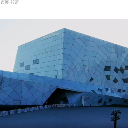
同市图书馆