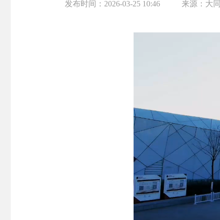
发布时间：
2026-03-25 10:46
来源：
大