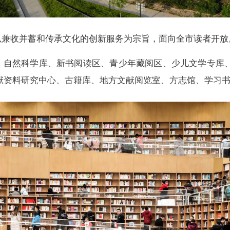
以兼收并蓄和传承文化的创新服务为宗旨，面向全市读者开放
、自然科学库、新书阅读区、青少年藏阅区、少儿文学专库
献资料研究中心、古籍库、地方文献阅览室、方志馆、学习