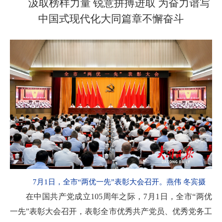
汲取榜样力量 锐意拼搏进取 为奋力谱写
中国式现代化大同篇章不懈奋斗
7月1日，全市“两优一先”表彰大会召开。燕伟 冬宾摄
在中国共产党成立105周年之际，7月1日，全市“两优
一先”表彰大会召开，表彰全市优秀共产党员、优秀党务工