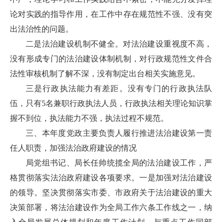
论对实践的指导作用，在工作中存在规范性不强、没有突
出法治性的问题。
二是法治建设机制不健全。对法治建设重视度不高，
没有形成专门的法治建设体制机制，对行政规范性文件合
法性审核机制了解不深，没有制定出台相关实施意见。
三是行政执法能力有差距。没有专门的行政执法队
伍，只有5名兼职行政执法人员，行政执法相关理论知识掌
握不到位，执法能力不强，执法过程不规范。
三、本年度党政主要负责人履行推进法治建设第一责
任人职责，加强法治政府建设的情况
局党组书记、局长任帅统揽全局的法治建设工作，严
格贯彻落实法治政府建设各项要求。一是加强对法治建设
的领导。坚决贯彻落实市委、市政府关于法治建设的重大
决策部署，将法治建设作为全局工作六条工作线之一，纳