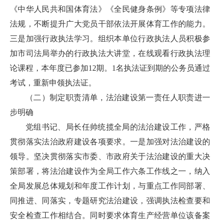
《中华人民共和国体育法》《全民健身条例》等专项法律
法规，不断提升广大党员干部依法开展体育工作的能力。
三是加强行政执法学习。组织本单位行政执法人员积极参
加市司法局举办的行政执法大讲堂，在线观看行政执法理
论课程，本年度已参加12期。1名执法证到期的公务员通过
考试，重新申领执法证。
（二）制定职责清单，法治建设第一责任人职责进一
步明确
党组书记、局长任帅统揽全局的法治建设工作，严格
贯彻落实法治政府建设各项要求。一是加强对法治建设的
领导。坚决贯彻落实市委、市政府关于法治建设的重大决
策部署，将法治建设作为全局工作六条工作线之一，纳入
全局发展总体规划和年度工作计划，与重点工作同部署、
同推进、同落实，专题研究法治建设，强调执法检查要和
安全检查工作相结合。同时要求体育生产经营单位该备案