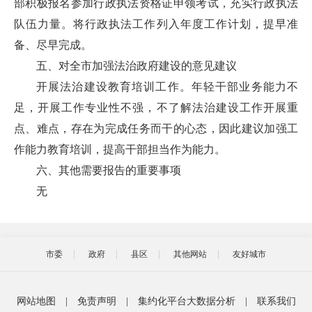
部积极报名参加行政执法资格证申领考试，充实行政执法
队伍力量。将行政执法工作列入年度工作计划，提早准
备、尽早完成。
五、对全市加强法治政府建设的意见建议
开展法治建设教育培训工作。年轻干部业务能力不
足，开展工作专业性不强，不了解法治建设工作开展重
点、难点，存在为完成任务而干的心态，因此建议加强工
作能力教育培训，提高干部担当作为能力。
六、其他需要报告的重要事项
无
市委
政府
县区
其他网站
友好城市
网站地图
|
免责声明
|
集约化平台大数据分析
|
联系我们