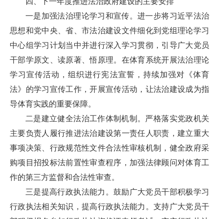
四、下一年度推进法治政府建设的主要安排
一是加强法治理论学习和宣传。进一步将习近平法治
思想和党中央、省、市法治建设文件细化到党组理论学习
中心组学习计划当中并进行深入学习贯彻，引导广大党员
干部学原文、读原著、悟原理。在体育系统开展法治理论
学习宣传活动，组织进行宪法宣誓，持续加强对《体育
法》的学习宣传工作，开展宣传活动，让法治建设成为指
导体育实践的重要保障。
二是建立健全法治工作体制机制。严格落实党政机关
主要负责人履行推进法治建设第一责任人职责，建立重大
事项决策、行政规范性文件合法性审核机制，健全政府采
购项目招投标法前置性审查程序，加强法律顾问对体育工
作的第三方监督和合法性审查。
三是提高行政执法能力。鼓励广大党员干部积极学习
行政执法相关知识，提高行政执法能力。支持广大党员干