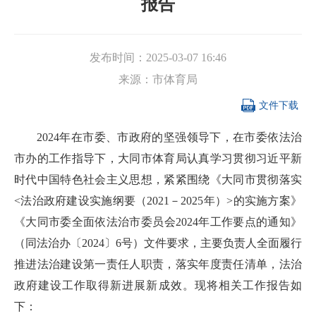
报告
发布时间：
2025-03-07 16:46
来源：
市体育局

文件下载
2024年在市委、市政府的坚强领导下，在市委依法治
市办的工作指导下，大同市体育局认真学习贯彻习近平新
时代中国特色社会主义思想，紧紧围绕《大同市贯彻落实
<法治政府建设实施纲要（2021－2025年）>的实施方案》
《大同市委全面依法治市委员会2024年工作要点的通知》
（同法治办〔2024〕6号）文件要求，主要负责人全面履行
推进法治建设第一责任人职责，落实年度责任清单，法治
政府建设工作取得新进展新成效。现将相关工作报告如
下：