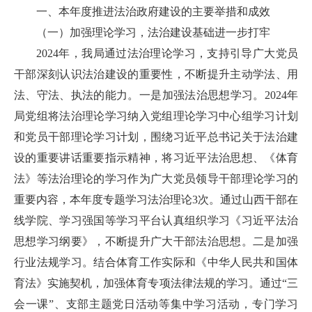
一、本年度推进法治政府建设的主要举措和成效
（一）加强理论学习，法治建设基础进一步打牢
2024年，我局通过法治理论学习，支持引导广大党员
干部深刻认识法治建设的重要性，不断提升主动学法、用
法、守法、执法的能力。一是加强法治思想学习。2024年
局党组将法治理论学习纳入党组理论学习中心组学习计划
和党员干部理论学习计划，围绕习近平总书记关于法治建
设的重要讲话重要指示精神，将习近平法治思想、《体育
法》等法治理论的学习作为广大党员领导干部理论学习的
重要内容，本年度专题学习法治理论3次。通过山西干部在
线学院、学习强国等学习平台认真组织学习《习近平法治
思想学习纲要》，不断提升广大干部法治思想。二是加强
行业法规学习。结合体育工作实际和《中华人民共和国体
育法》实施契机，加强体育专项法律法规的学习。通过“三
会一课”、支部主题党日活动等集中学习活动，专门学习