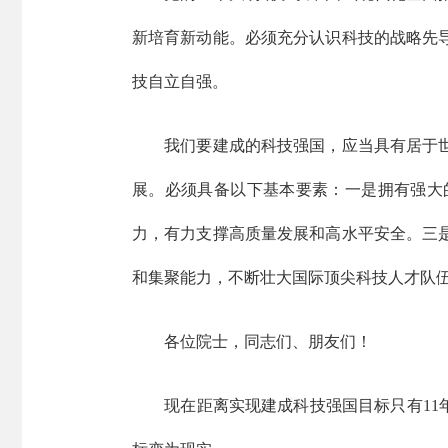
新培育新动能。必须充分认识科技的战略先导
技自立自强。
我们要建成的科技强国，应当具有居于世界
展。必须具备以下基本要素：一是拥有强大
力，有力支撑高质量发展和高水平安全。三
和集聚能力，不断壮大国际顶尖科技人才队
各位院士，同志们、朋友们！
现在距离实现建成科技强国目标只有11年