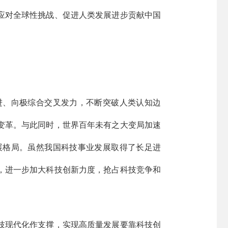
应对全球性挑战、促进人类发展进步贡献中国
、向极综合交叉发力，不断突破人类认知边
变革。与此同时，世界百年未有之大变局加速
展格局。虽然我国科技事业发展取得了长足进
，进一步加大科技创新力度，抢占科技竞争和
技现代化作支撑，实现高质量发展要靠科技创