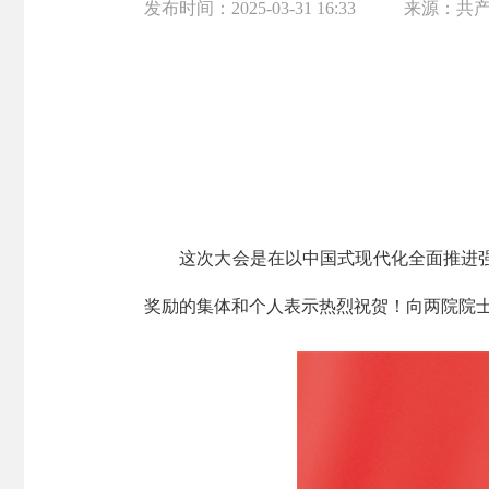
发布时间：
2025-03-31 16:33
来源：
共
这次大会是在以中国式现代化全面推进强国
奖励的集体和个人表示热烈祝贺！向两院院