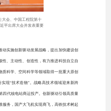
士大会、中国工程院第十
近平出席大会并发表重要
推动实施创新驱动发展战略，提出加快建设创
积极性、主动性、创造性，有力推进科技自立自
物质科学、空间科学等领域取得一批重大原创
实现“技术造物”。战略高技术领域迎来新跨
首座第四代核电站商运投产。创新驱动引领高质量
准服务，国产大飞机实现商飞，高铁技术树起