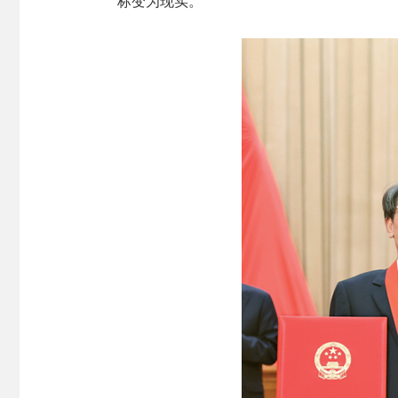
标变为现实。