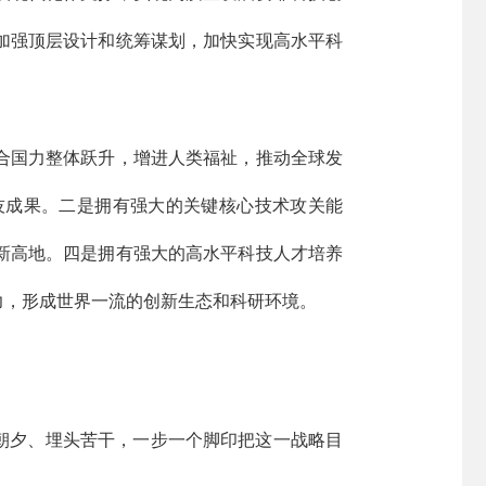
，加强顶层设计和统筹谋划，加快实现高水平科
合国力整体跃升，增进人类福祉，推动全球发
技成果。二是拥有强大的关键核心技术攻关能
新高地。四是拥有强大的高水平科技人才培养
力，形成世界一流的创新生态和科研环境。
朝夕、埋头苦干，一步一个脚印把这一战略目