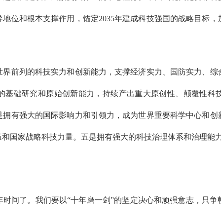
地位和根本支撑作用，锚定2035年建成科技强国的战略目标
前列的科技实力和创新能力，支撑经济实力、国防实力、综
的基础研究和原始创新能力，持续产出重大原创性、颠覆性科
是拥有强大的国际影响力和引领力，成为世界重要科学中心和创
伍和国家战略科技力量。五是拥有强大的科技治理体系和治理能
时间了。我们要以“十年磨一剑”的坚定决心和顽强意志，只争