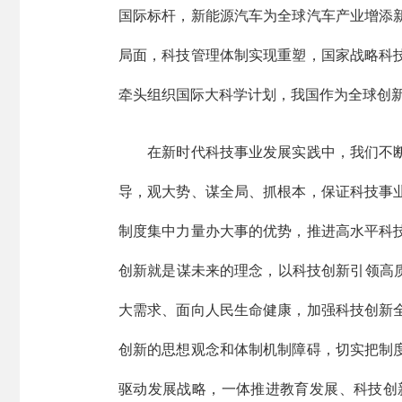
国际标杆，新能源汽车为全球汽车产业增添
局面，科技管理体制实现重塑，国家战略科
牵头组织国际大科学计划，我国作为全球创
在新时代科技事业发展实践中，我们不断深
导，观大势、谋全局、抓根本，保证科技事
制度集中力量办大事的优势，推进高水平科
创新就是谋未来的理念，以科技创新引领高
大需求、面向人民生命健康，加强科技创新
创新的思想观念和体制机制障碍，切实把制
驱动发展战略，一体推进教育发展、科技创