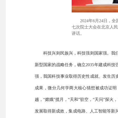
2024年6月24日，
七次院士大会在北京人民
讲话。
科技兴则民族兴，科技强则国家强。我们党
新型国家的战略任务，确立2035年建成科
强，我国科技事业取得历史性成就、发生历
成果，微分几何学两大核心猜想被成功证明
越，“嫦娥”揽月，“天和”驻空，“天问”探
发展取得新成效，集成电路、人工智能等新