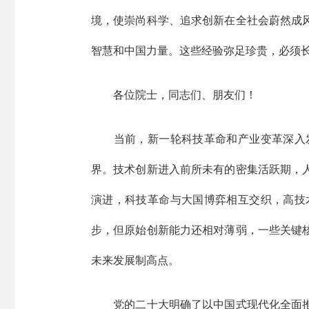
境，使崇尚科学、追求创新在全社会蔚然成
智慧和中国力量。这些经验弥足珍贵，必须
各位院士，同志们、朋友们！
当前，新一轮科技革命和产业变革深入发
界。技术创新进入前所未有的密集活跃期，
演进，科技革命与大国博弈相互交织，高技
步，但原始创新能力还相对薄弱，一些关键
未来发展制高点。
党的二十大明确了以中国式现代化全面推进