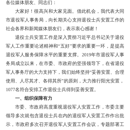
各位媒体朋友、同志们：
大家好！很高兴和大家见面。借此机会，我代表大同
市退役军人事务局，向长期关心支持退役士兵安置工作的
社会各界和新闻媒体朋友们，表示衷心感谢！
退役士兵安置工作是深入贯彻习近平总书记关于退役
军人工作重要论述精神和“五好”要求的重要一环，是提高
退役军人服务保障水平的重要支撑。2019年市退役军人事
务局成立以来，在市委、市政府的坚强领导下，在省退役
军人事务厅的大力支持下，我们始终坚持“妥善安置、合理
使用、人尽其才、各得其所”的原则，大力推行阳光安置，
1077名符合安排工作退役士兵得到妥善安置。
一、组织保障有力
市委、市政府高度重视退役军人安置工作，市委主要
领导多次就包含退役士兵在内的退役军人安置工作作出批
示，市政府多次召开退役军人安置工作会议，专题部署工