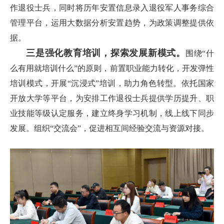
作退役士兵，同时将历年安置信息录入退役军人事务综合
管理平台，运用大数据分析安置趋势，为政策调整提供依
据。
三是强化教育培训，探索发展新模式。
围绕“什
么有用就培训什么”的原则，前置职业能力转化，开发弹性
培训模式，开展“沉浸式”培训，助力角色转型。依托国家
开放大学等平台，为安排工作退役士兵提供学历提升、职
业技能等级认定服务，建立终身学习机制，线上线下同步
发展。组织“交流会”，促进相互间经验交流与资源对接。