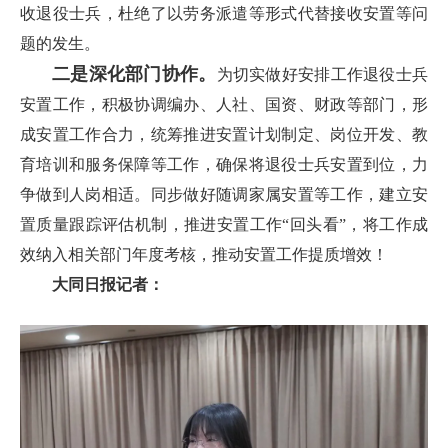
收退役士兵，杜绝了以劳务派遣等形式代替接收安置等问
题的发生。
二是深化部门协作。
为切实做好安排工作退役士兵
安置工作，积极协调编办、人社、国资、财政等部门，形
成安置工作合力，统筹推进安置计划制定、岗位开发、教
育培训和服务保障等工作，确保将退役士兵安置到位，力
争做到人岗相适。同步做好随调家属安置等工作，建立安
置质量跟踪评估机制，推进安置工作“回头看”，将工作成
效纳入相关部门年度考核，推动安置工作提质增效！
大同日报记者：