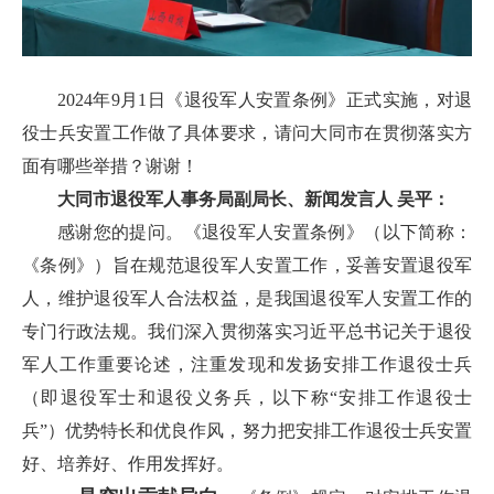
2024年9月1日《退役军人安置条例》正式实施，对退
役士兵安置工作做了具体要求，请问大同市在贯彻落实方
面有哪些举措？谢谢！
大同市退役军人事务局副局长、新闻发言人 吴平：
感谢您的提问。《退役军人安置条例》（以下简称：
《条例》）旨在规范退役军人安置工作，妥善安置退役军
人，维护退役军人合法权益，是我国退役军人安置工作的
专门行政法规。我们深入贯彻落实习近平总书记关于退役
军人工作重要论述，注重发现和发扬安排工作退役士兵
（即退役军士和退役义务兵，以下称“安排工作退役士
兵”）优势特长和优良作风，努力把安排工作退役士兵安置
好、培养好、作用发挥好。