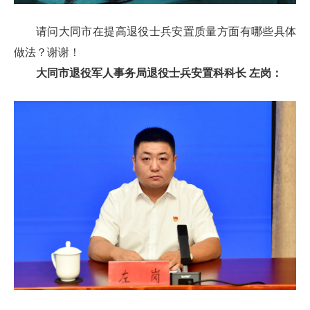
请问大同市在提高退役士兵安置质量方面有哪些具体
做法？谢谢！
大同市退役军人事务局退役士兵安置科科长 左岗：