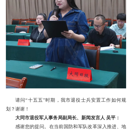
请问“十五五”时期，我市退役士兵安置工作如何规
划？谢谢！
大同市退役军人事务局副局长、新闻发言人 吴平：
感谢您的提问。在当前国防和军队改革深入推进、地