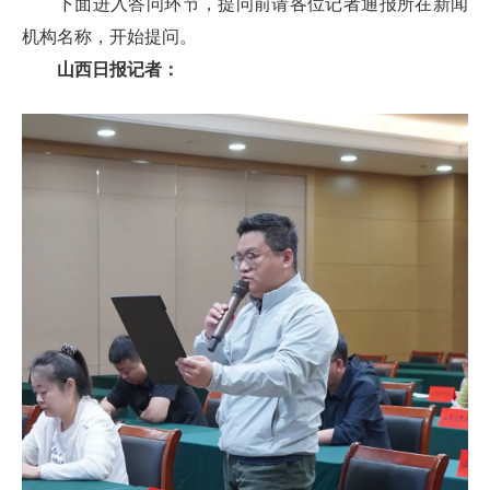
下面进入答问环节，提问前请各位记者通报所在新闻
机构名称，开始提问。
山西日报记者：