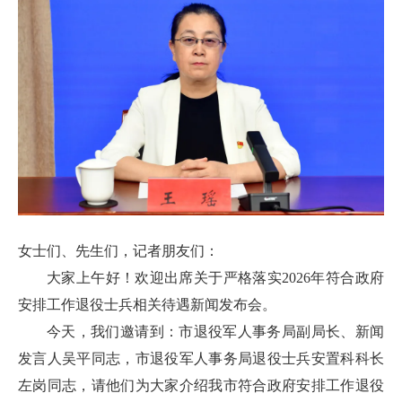
女士们、先生们，记者朋友们：
大家上午好！欢迎出席关于严格落实2026年符合政府
安排工作退役士兵相关待遇新闻发布会。
今天，我们邀请到：市退役军人事务局副局长、新闻
发言人吴平同志，市退役军人事务局退役士兵安置科科长
左岗同志，请他们为大家介绍我市符合政府安排工作退役