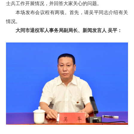
士兵工作开展情况，并回答大家关心的问题。
本场发布会议程有两项。首先，请吴平同志介绍有关
情况。
大同市退役军人事务局副局长、新闻发言人 吴平：