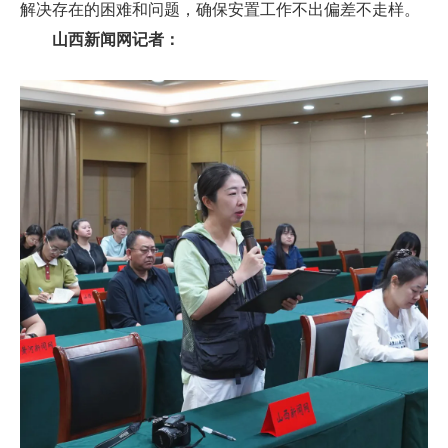
解决存在的困难和问题，确保安置工作不出偏差不走样。
山西新闻网记者：