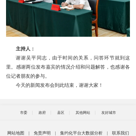
主持人：
谢谢吴平同志，由于时间的关系，问答环节就到这
里。感谢两位发布嘉宾的情况介绍和问题解答，也感谢各
位记者朋友的参与。
今天的新闻发布会到此结束，谢谢大家！
市委
政府
县区
其他网站
友好城市
网站地图
|
免责声明
|
集约化平台大数据分析
|
联系我们