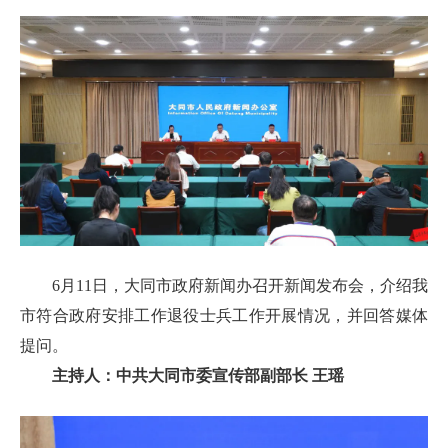
6月11日，大同市政府新闻办召开新闻发布会，介绍我
市符合政府安排工作退役士兵工作开展情况，并回答媒体
提问。
主持人：中共大同市委宣传部副部长 王瑶