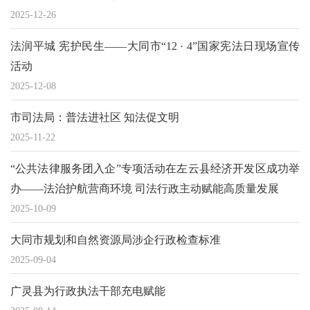
2025-12-26
法润平城 宪护民生——大同市“12 · 4”国家宪法日现场宣传
活动
2025-12-08
市司法局：普法进社区 知法促文明
2025-11-22
“公共法律服务团入企”专项活动在左云县经济开发区成功举
办——法治护航营商环境 司法行政主动赋能高质量发展
2025-10-09
大同市规划和自然资源局涉企行政检查标准
2025-09-04
广灵县为行政执法干部充电赋能