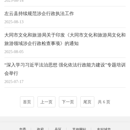
2025-08-14
左云县持续规范涉企行政执法工作
2025-08-13
大同市文化和旅游局关于印发《大同市文化和旅游局文化和
旅游领域涉企行政检查事项》的通知
2025-08-05
“深入学习习近平法治思想 强化依法行政能力建设”专题培训
会举行
2025-07-17
首页
上一页
下一页
尾页
共 6 页
市委
政府
县区
其他网站
友好城市