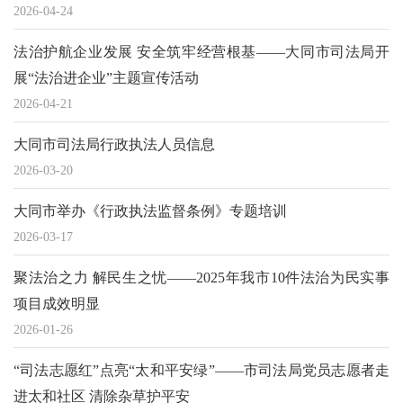
2026-04-24
法治护航企业发展 安全筑牢经营根基——大同市司法局开
展“法治进企业”主题宣传活动
2026-04-21
大同市司法局行政执法人员信息
2026-03-20
大同市举办《行政执法监督条例》专题培训
2026-03-17
聚法治之力 解民生之忧——2025年我市10件法治为民实事
项目成效明显
2026-01-26
“司法志愿红”点亮“太和平安绿”——市司法局党员志愿者走
进太和社区 清除杂草护平安