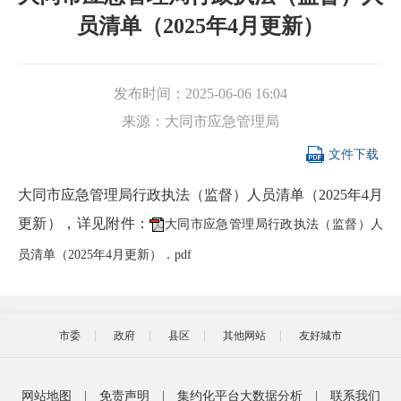
员清单（2025年4月更新）
发布时间：
2025-06-06 16:04
来源：
大同市应急管理局

文件下载
大同市应急管理局行政执法（监督）人员清单（2025年4月
更新），详见附件：
大同市应急管理局行政执法（监督）人
员清单（2025年4月更新）．pdf
市委
政府
县区
其他网站
友好城市
网站地图
|
免责声明
|
集约化平台大数据分析
|
联系我们