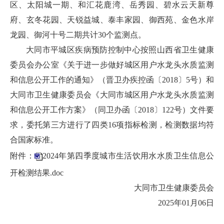
区、太阳城一期、和汇花鹿湾、岳秀园、碧水云天新尊
府、玄冬花园、天锐益城、泰丰家园、御西苑、金色水岸
龙园、御河十号二期共计30个监测点。
大同市平城区疾病预防控制中心按照山西省卫生健康
委员会办公室《关于进一步做好城区用户水龙头水质监测
和信息公开工作的通知》（晋卫办疾控函〔2018〕5号）和
大同市卫生健康委员会《大同市城区用户水龙头水质监测
和信息公开工作方案》（同卫办函〔2018〕122号）文件要
求，委托第三方进行了四类16项指标检测，检测数据均符
合国家标准。
附件：
2024年第四季度城市生活饮用水水质卫生信息公
开检测结果.doc
大同市卫生健康委员会
2025年01月06日