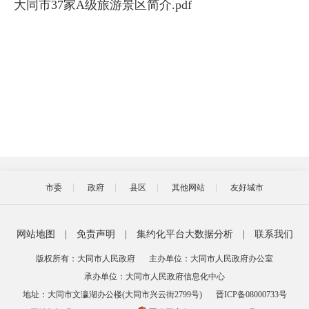
大同市37家A级旅游景区简介.pdf
市委
政府
县区
其他网站
友好城市
网站地图
|
免责声明
|
集约化平台大数据分析
|
联系我们
版权所有：大同市人民政府
主办单位：大同市人民政府办公室
承办单位：大同市人民政府信息化中心
地址：大同市文瀛湖办公楼(大同市兴云街2799号)
晋ICP备08000733号