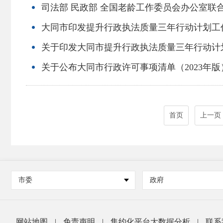
司法部 民政部 全国老龄工作委员会办公室联
大同市印发提升行政执法质量三年行动计划工
关于印发大同市提升行政执法质量三年行动计划工
关于公布大同市行政许可事项清单（2023年
首页
上一页
市委
政府
网站地图
|
免责声明
|
集约化平台大数据分析
|
联系