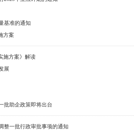
量基准的通知
施方案
实施方案》解读
发展
一批助企政策即将出台
调整一批行政审批事项的通知