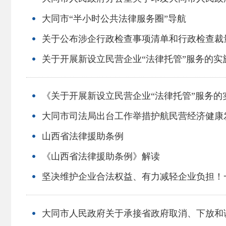
大同市“半小时公共法律服务圈”导航
关于公布涉企行政检查事项清单和行政检查裁
关于开展新设立民营企业“法律托管”服务的实
《关于开展新设立民营企业“法律托管”服务的
大同市司法局出台工作举措护航民营经济健康
山西省法律援助条例
《山西省法律援助条例》解读
坚决维护企业合法权益、有力减轻企业负担！
大同市人民政府关于承接省政府取消、下放和