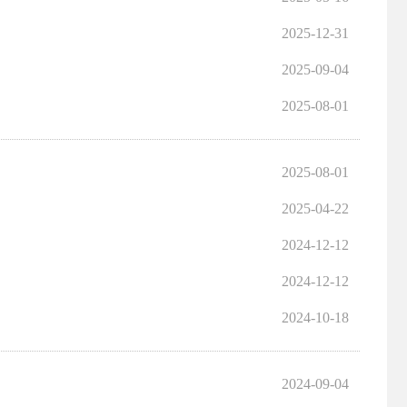
2025-12-31
2025-09-04
2025-08-01
2025-08-01
2025-04-22
2024-12-12
2024-12-12
2024-10-18
2024-09-04