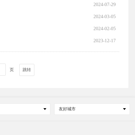
2024-07-29
2024-03-05
2024-02-05
2023-12-17
页
跳转
友好城市