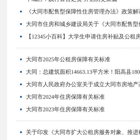
《大同市配售型保障性住房管理办法》政策解
大同市住房和城乡建设局关于《大同市配售型
【12345小百科】大学生申请住房补贴及公租
大同市2025年公租房保障有关标准
大同：总建筑面积14663.13平方米！阳高县1
大同市人民政府办公室关于成立大同市房地产
大同市2024年住房保障有关标准
大同市2023年住房保障有关标准
关于印发《大同市扩大公租房服务对象、推进