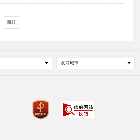
跳转
友好城市