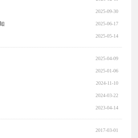
2025-09-30
知
2025-06-17
2025-05-14
2025-04-09
2025-01-06
2024-11-10
2024-03-22
2023-04-14
2017-03-01