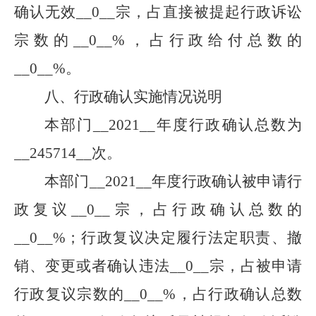
确认无效
__
0
__
宗，占直接被提起行政诉讼
宗数的
__
0
__
%，占行政给付总数的
__
0
__
%。
八、行政确认实施情况说明
本部门
__
2021
__
年度行政确认总数为
__
245714
__
次。
本部门
__
2021
__
年度行政确认被申请行
政复议
__
0
__
宗，占行政确认总数的
__
0
__
%；行政复议决定履行法定职责、撤
销、变更或者确认违法
__
0
__
宗，占被申请
行政复议宗数的
__
0
__
%，占行政确认总数