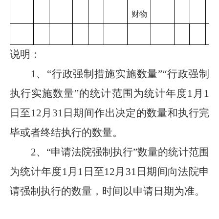
财物
说明：
1
、
“行政强制措施实施数量”“行政强制
执行实施数量”的统计范围为统计年度1月1
日至12月31日期间作出决定的数量
和执行完
毕或者终结执行的数量
。
2
、
“申请法院强制执行”数量的统计范围
为统计年度1月1日至12月31日期间向法院申
请强制执行的数量，时间以申请日期为准。