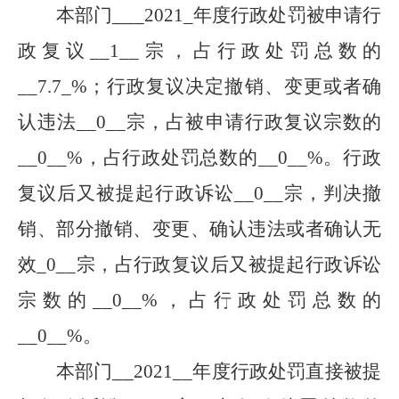
___
本部门
2021
_年度行政处罚被申请行
政复议__
1
__宗，占行政处罚总数的
__
7.7
_%；行政复议决定撤销、变更或者确
认违法__
0
__宗，占被申请行政复议宗数的
__
0
__%，占行政处罚总数的__
0
__%。行政
复议后又被提起行政诉讼__
0
__宗，判决撤
销、部分撤销、变更、确认违法或者确认无
效_
0
__宗，占行政复议后又被提起行政诉讼
宗数的__
0
__%，占行政处罚总数的
__
0
__%。
__
本部门
2021
__年度行政处罚直接被提