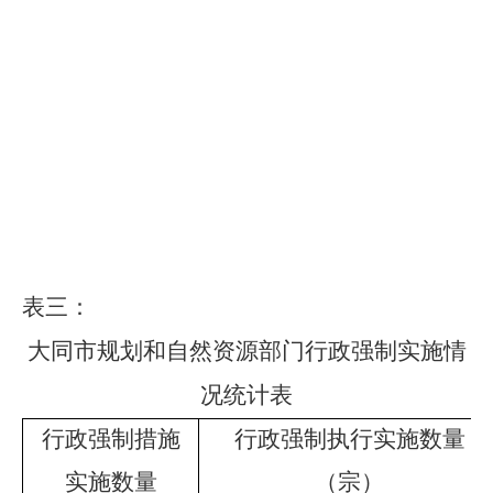
表三
：
大同市规划和自然资源
部门行政强制实施情
况统计表
行政强制措施
行政强制执行实施数量
实施数量
（宗）