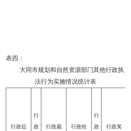
表四
：
大同市规划和自然资源
部门其他行政执
法行为实施情况统计表
行
行
行政征
政
行政裁
行政给
政
行政奖