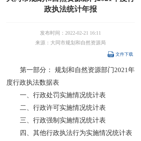
政执法统计年报
发布时间：
2022-02-21 16:11
来源：
大同市规划和自然资源局

文件下载
第一部分
：
规划和自然资源
部门
2021
年
度行政执法数据表
一、行政处罚实施情况统计表
二、行政许可实施情况统计表
三、行政强制实施情况统计表
四、其他行政执法行为实施情况统计表