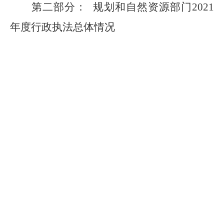
第二部分
：
规划和自然资源
部门
2021
年度行政执法总体情况