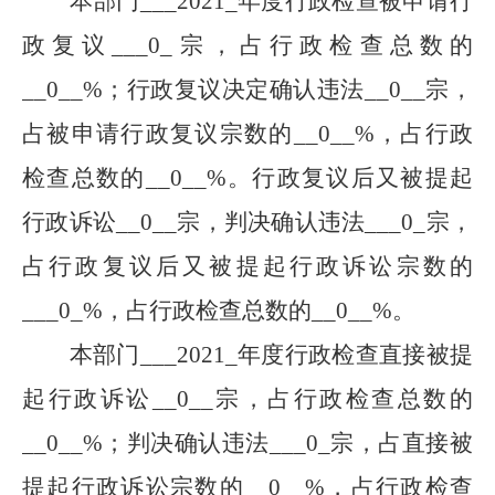
本部门
___
2021
_
年度行政检查被申请行
政复议
___
0
_
宗，占行政检查总数的
__
0
__
%；行政复议决定确认违法
__
0
__
宗，
占被申请行政复议宗数的
__
0
__
%，占行政
检查总数的
__
0
__
%。行政复议后又被提起
行政诉讼
__
0
__
宗，判决确认违法
___
0
_
宗，
占行政复议后又被提起行政诉讼宗数的
___
0
_
%，占行政检查总数的
__
0
__
%。
本部门
___
2021
_
年度行政检查直接被提
起行政诉讼
__
0
__
宗，占行政检查总数的
__
0
__
%；判决确认违法
___
0
_
宗，占直接被
提起行政诉讼宗数的
__
0
__
%，占行政检查