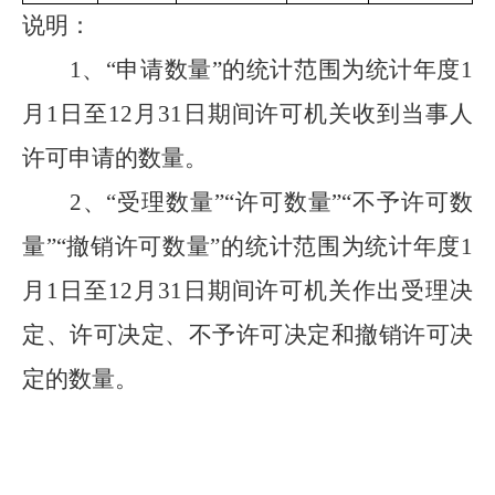
说明：
1
、
“申请数量”的统计范围为统计年度1
月1日至12月31日期间许可机关收到当事人
许可申请的数量。
2
、
“受理数量”“许可数量”“不予许可数
量”“撤销许可数量”的统计范围为统计年度1
月1日至12月31日期间许可机关作出受理决
定、许可决定、不予许可决定和撤销许可决
定的数量。