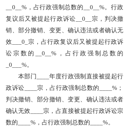
__
0
__
%，占行政强制总数的
__
0
__
%。行政
复议后又被提起行政诉讼
__
0
__
宗，判决撤
销、部分撤销、变更、确认违法或者确认无
效
___
0
_
宗，占行政复议后又被提起行政诉
讼宗数的
__
0
__
%，占行政强制总数的
_
0
___
%。
本部门
____
年度行政强制直接被提起行
政诉讼
____
宗，占行政强制总数的
____
%；
判决撤销、部分撤销、变更、确认违法或者
确认无效
____
宗，占直接被提起行政诉讼宗
数的
____
%，占行政强制总数的
____
%。