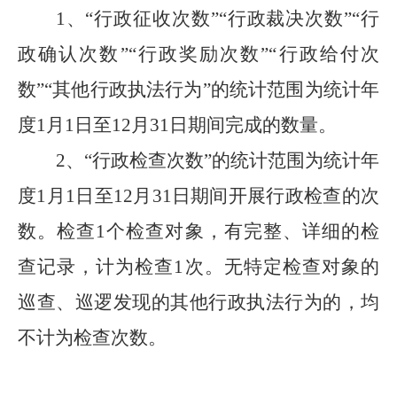
1
、
“行政征收次数”“行政裁决次数”“行
政确认次数”“行政奖励次数”“行政给付次
数”“其他行政执法行为”的统计范围为统计年
度1月1日至12月31日期间
完成
的数量。
2
、
“行政检查次数”的统计范围为统计年
度1月1日至12月31日期间开展行政检查的次
数。检查1个检查对象，有完整、详细的检
查记录，计为检查1次。无特定检查对象的
巡
查、巡逻发现的其他
行政执法行为的，均
不计为检查次数。