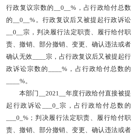
行政复议宗数的
__
0
__
%，占行政给付总数
的
__
0
__
%。行政复议后又被提起行政诉讼
__
0
__
宗，判决履行法定职责、履行给付职
责、撤销、部分撤销、变更、确认违法或者
确认无效
____
宗，占行政复议后又被提起行
政诉讼宗数的
____
%，占行政给付总数的
____
%。
本部门
__
2021
__
年度行政给付直接被提
起行政诉讼
___
0
_
宗，占行政给付总数的
___
0
_
%；判决履行法定职责、履行给付职
责、撤销、部分撤销、变更、确认违法或者