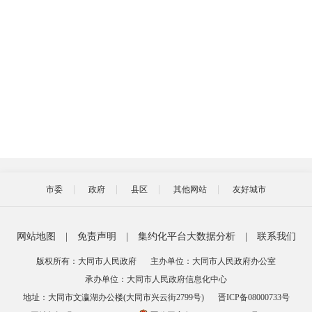
市委
政府
县区
其他网站
友好城市
网站地图
|
免责声明
|
集约化平台大数据分析
|
联系我们
版权所有：大同市人民政府
主办单位：大同市人民政府办公室
承办单位：大同市人民政府信息化中心
地址：大同市文瀛湖办公楼(大同市兴云街2799号)
晋ICP备08000733号