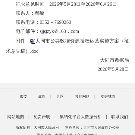
征求意见时间：2026年5月28日至2026年6月26日
联系人：郝璇
联系电话：0352－7690260
电子邮件：sjjsjzyk＠163．com
附件：
大同市公共数据资源授权运营实施方案（征
求意见稿）.doc
大同市数据局
2026年5月28日
市委
政府
县区
其他网站
友好城市
网站地图
|
免责声明
|
集约化平台大数据分析
|
联系我们
版权所有：大同市人民政府
主办单位：大同市人民政府办公室