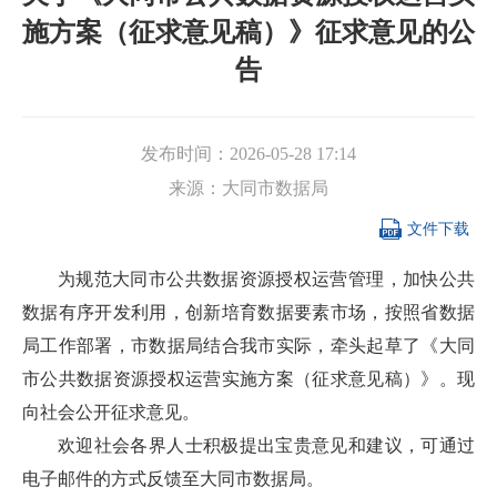
施方案（征求意见稿）》征求意见的公
告
发布时间：
2026-05-28 17:14
来源：
大同市数据局

文件下载
为规范大同市公共数据资源授权运营管理，加快公共
数据有序开发利用，创新培育数据要素市场，按照省数据
局工作部署，市数据局结合我市实际，牵头起草了《大同
市公共数据资源授权运营实施方案（征求意见稿）》。现
向社会公开征求意见。
欢迎社会各界人士积极提出宝贵意见和建议，可通过
电子邮件的方式反馈至大同市数据局。