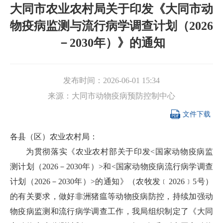
大同市农业农村局关于印发《大同市动
物疫病监测与流行病学调查计划（2026
－2030年）》的通知
发布时间：
2026-06-01 15:34
来源：
大同市动物疫病预防控制中心

文件下载
各县（区）农业农村局：
为贯彻落实《农业农村部关于印发<国家动物疫病监
测计划（2026－2030年）>和<国家动物疫病流行病学调查
计划（2026－2030年）>的通知》（农牧发﹝2026﹞5号）
的有关要求，做好非洲猪瘟等动物疫病防控，持续加强动
物疫病监测和流行病学调查工作，我局组织制定了《大同