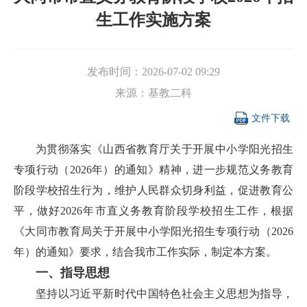
生工作实施方案
发布时间：
2026-07-02 09:29
来源：
基教二科

文件下载
为贯彻落实《山西省教育厅关于开展中小学阳光招生
专项行动（2026年）的通知》精神，进一步规范义务教育
阶段学校招生行为，维护人民群众切身利益，促进教育公
平，做好2026年市直义务教育阶段学校招生工作，根据
《大同市教育局关于开展中小学阳光招生专项行动（2026
年）的通知》要求，结合我市工作实际，制定本方案。
一、指导思想
坚持以习近平新时代中国特色社会主义思想为指导，