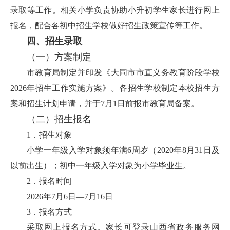
录取等工作。相关小学负责协助小升初学生家长进行网上
报名，配合各初中招生学校做好招生政策宣传等工作。
四、招生录取
（一）
方案制定
市教育局制定并印发《大同市市直义务教育阶段学校
2026年招生工作实施方案》。各招生学校制定本校招生方
案和招生计划申请，并于7月1日前报市教育局备案。
（二）
招生报名
1．招生对象
小学一年级入学对象须年满6周岁（2020年8月31日及
以前出生）；初中一年级入学对象为小学毕业生。
2．报名时间
2026年7月6日—7月16日
3．报名方式
采取网上报名方式。家长可登录山西省政务服务网