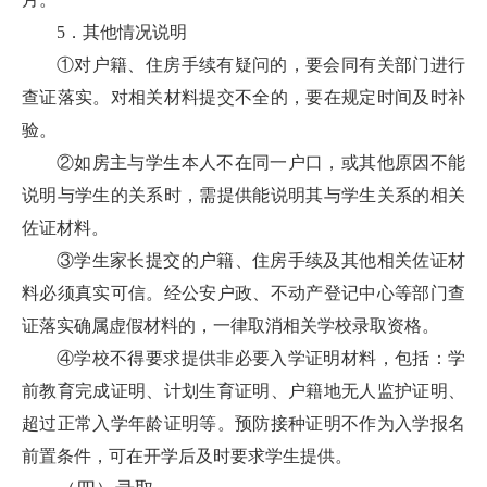
5．其他情况说明
①对户籍、住房手续有疑问的，要会同有关部门进行
查证落实。对相关材料提交不全的，要在规定时间及时补
验。
②如房主与学生本人不在同一户口，或其他原因不能
说明与学生的关系时，需提供能说明其与学生关系的相关
佐证材料。
③学生家长提交的户籍、住房手续及其他相关佐证材
料必须真实可信。经公安户政、不动产登记中心等部门查
证落实确属虚假材料的，一律取消相关学校录取资格。
④学校不得要求提供非必要入学证明材料，包括：学
前教育完成证明、计划生育证明、户籍地无人监护证明、
超过正常入学年龄证明等。预防接种证明不作为入学报名
前置条件，可在开学后及时要求学生提供。