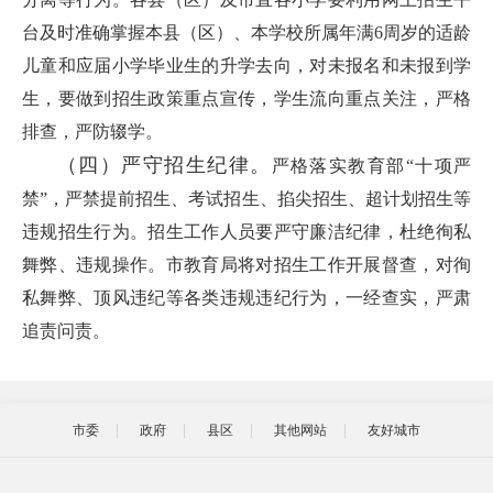
台及时准确掌握本县（区）、本学校所属年满6周岁的适龄
儿童和应届小学毕业生的升学去向，对未报名和未报到学
生，要做到招生政策重点宣传，学生流向重点关注，严格
排查，严防辍学。
（四）
严守招生纪律。
严格落实教育部“十项严
禁”，严禁提前招生、考试招生、掐尖招生、超计划招生等
违规招生行为。招生工作人员要严守廉洁纪律，杜绝徇私
舞弊、违规操作。市教育局将对招生工作开展督查，对徇
私舞弊、顶风违纪等各类违规违纪行为，一经查实，严肃
追责问责。
市委
政府
县区
其他网站
友好城市