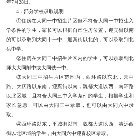
年7月28日。
4．部分学校录取说明
①住房在大同一中招生片区但不符合大同一中招生入
学条件的学生，家长可以根据自己住房位置，迎宾街以南
的可以录取到大同十一中；迎宾街以北的，可以录取到北
岳中学。
②住房在大同二中招生片区内的学生，可以录取到北
师大大同附中或大同铁一中。
③大同三中招生片区范围内，西环路以东北，云中
路、大庆路以东南，迎宾街以南，魏都大道以西，南环路
以北区域，且符合大同三中入学条件的学生，根据学生和
家长意愿，可以由大同三中录取，也可以由大同六中录
取。
④西环路以东，平城街以南，魏都大道以西，清远西
街以北区域的学生，由大同六中迎春校区录取。