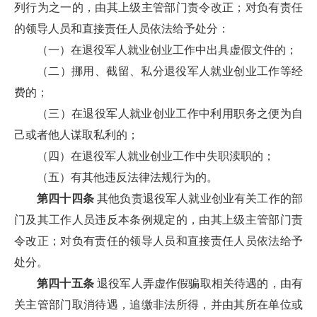
列行为之一的，由其上级主管部门责令改正；对负有责任
的领导人员和直接责任人员依法给予处分：
（一）在退役军人就业创业工作中出具虚假文件的；
（二）挪用、截留、私分退役军人就业创业工作等经
费的；
（三）在退役军人就业创业工作中利用职务之便为自
己或者他人谋取私利的；
（四）在退役军人就业创业工作中失职渎职的；
（五）有其他违反法律法规行为的。
第四十四条
其他负责退役军人就业创业有关工作的部
门及其工作人员违反本条例规定的，由其上级主管部门责
令改正；对负有责任的领导人员和直接责任人员依法给予
处分。
第四十五条
退役军人弄虚作假骗取相关待遇的，由有
关主管部门取消待遇，追缴非法所得，并由其所在单位或