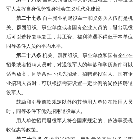
军人发挥自身优势投身社会主义现代化建设。
第二十七条
自主就业的退役军士和义务兵入伍前是机
关、群团组织、事业单位或者国有企业人员的，退出现役
后可以选择复职复工，其工资、福利待遇不得低于本单位
同等条件人员的平均水平。
第二十八条
机关、群团组织、事业单位和国有企业在
招录或者招聘人员时，对退役军人的年龄和学历条件可以
适当放宽，同等条件下优先招录、招聘退役军人。国有企
业招聘人员时，可以根据需要设置一定比例的岗位招聘退
役军人。
鼓励和引导前款规定以外的其他用人单位在招用人员
时，同等条件下优先招用退役军人。
用人单位招用退役军人符合国家规定的，依法享受税
收优惠等政策。