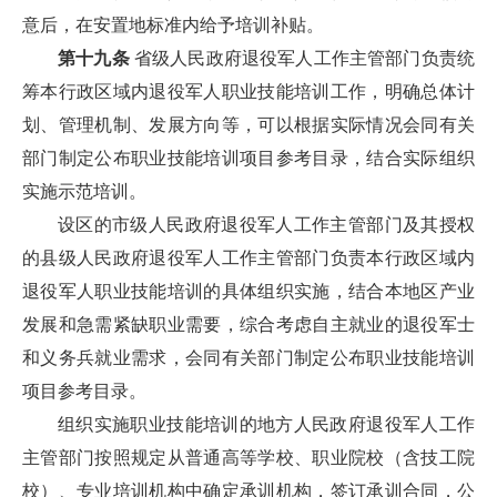
意后，在安置地标准内给予培训补贴。
第十九条
省级人民政府退役军人工作主管部门负责统
筹本行政区域内退役军人职业技能培训工作，明确总体计
划、管理机制、发展方向等，可以根据实际情况会同有关
部门制定公布职业技能培训项目参考目录，结合实际组织
实施示范培训。
设区的市级人民政府退役军人工作主管部门及其授权
的县级人民政府退役军人工作主管部门负责本行政区域内
退役军人职业技能培训的具体组织实施，结合本地区产业
发展和急需紧缺职业需要，综合考虑自主就业的退役军士
和义务兵就业需求，会同有关部门制定公布职业技能培训
项目参考目录。
组织实施职业技能培训的地方人民政府退役军人工作
主管部门按照规定从普通高等学校、职业院校（含技工院
校）、专业培训机构中确定承训机构，签订承训合同，公