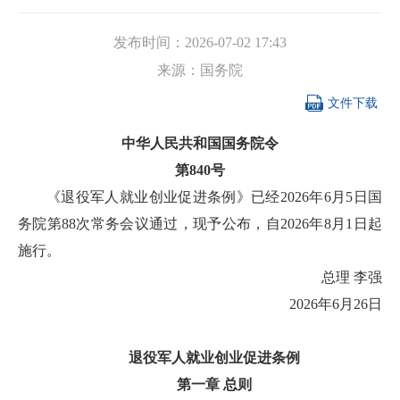
发布时间：
2026-07-02 17:43
来源：
国务院

文件下载
中华人民共和国国务院令
第840号
《退役军人就业创业促进条例》已经2026年6月5日国
务院第88次常务会议通过，现予公布，自2026年8月1日起
施行。
总理 李强
2026年6月26日
退役军人就业创业促进条例
第一章 总则