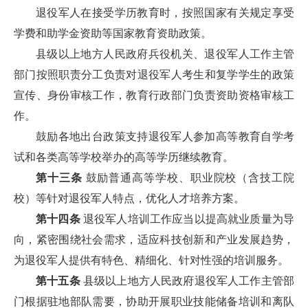
退役军人在接受学历教育时，按照国家有关规定享受
学费和助学金资助等国家教育资助政策。
县级以上地方人民政府兵役机关、退役军人工作主管
部门按照职责分工负责对退役军人考生和复学学生的政策
宣传、身份审核工作，教育行政部门负责资助资格审核工
作。
鼓励各地出台政策支持退役军人参加高等教育自学考
试和各类高等学校举办的高等学历继续教育。
第十三条
鼓励普通高等学校、职业院校（含技工院
校）等针对退役军人特点，优化人才培养方案。
第十四条
退役军人培训工作应当以提高就业质量为导
向，紧密围绕社会需求，适应科技创新和产业发展趋势，
为退役军人提供有特色、精细化、针对性强的培训服务。
第十五条
县级以上地方人民政府退役军人工作主管部
门根据驻地部队需要，协助开展职业技能储备培训和离队