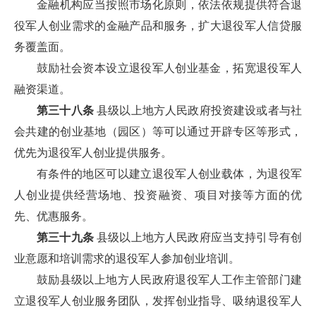
金融机构应当按照市场化原则，依法依规提供符合退
役军人创业需求的金融产品和服务，扩大退役军人信贷服
务覆盖面。
鼓励社会资本设立退役军人创业基金，拓宽退役军人
融资渠道。
第三十八条
县级以上地方人民政府投资建设或者与社
会共建的创业基地（园区）等可以通过开辟专区等形式，
优先为退役军人创业提供服务。
有条件的地区可以建立退役军人创业载体，为退役军
人创业提供经营场地、投资融资、项目对接等方面的优
先、优惠服务。
第三十九条
县级以上地方人民政府应当支持引导有创
业意愿和培训需求的退役军人参加创业培训。
鼓励县级以上地方人民政府退役军人工作主管部门建
立退役军人创业服务团队，发挥创业指导、吸纳退役军人