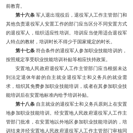
前教育。
第十六条
军人退出现役后，退役军人工作主管部门和
其他负责退役军人安置工作的部门应当区分不同安置方式
的退役军人，组织适应性培训。培训应当使用适合退役军
人特点的教材，培训时长不得少于国家规定的时长。
第十七条
符合条件的退役军人参加职业技能培训的，
按照规定享受职业技能培训补贴等相应扶持政策。
安置地人民政府退役军人工作主管部门应当根据未达
到法定退休年龄的自主就业退役军士和义务兵的就业需
求，组织其免费参加职业技能培训，或者在其参加职业技
能培训后在安置地标准内给予培训补贴。
第十八条
自主就业的退役军士和义务兵原则上在安置
地参加职业技能培训。经安置地人民政府退役军人工作主
管部门批准，在安置地以外地区参加职业技能培训的，培
训结束并经安置地人民政府退役军人工作主管部门审核同