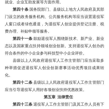
就业、企业互助发展等方面作用。
第四十条
国务院部门、县级以上地方人民政府及其部
门设立的政务服务机构、公共服务机构等应当设置退役军
人窗口或者绿色通道，为退役军人创业提供登记注册、税
费办理、补贴申领等服务。
第四十一条
鼓励退役军人围绕新技术、新产业、新业
态以及国家重点扶持领域创业创新。支持退役军人创办的
符合条件的中小企业参与科技型中小企业评价。
县级以上人民政府退役军人工作主管部门应当采取多
种举措促进退役军人创业创新赛事活动优秀项目成果转
化。
第四十二条
县级以上人民政府退役军人工作主管部门
应当引导退役军人用好各项创业扶持优惠政策。
第五章 法律责任
第四十三条
退役军人工作主管部门及其工作人员有下