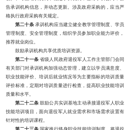
告承训机构信息，并动态更新。涉及政府采购的，应当严
格执行政府采购有关规定。
第二十条
承训机构应当建立健全教学管理制度、学员
管理制度、安全管理制度，组织学员参加职业能力评价，
推荐就业岗位。
鼓励承训机构共享优质培训资源。
第二十一条
省级人民政府退役军人工作主管部门会同
有关部门对承训机构加强动态管理，建立以学员满意度、
职业技能评价、培训后就业情况等为主要指标的培训质量
评价标准，定期对培训质量进行检查，提高职业技能培训
质量和水平。
第二十二条
鼓励公共实训基地主动承接退役军人职业
技能培训项目，面向退役军人就业需求和市场需求设置有
针对性的培训课程。
第二十三条
国家推行终身职业技能培训制度，将退役