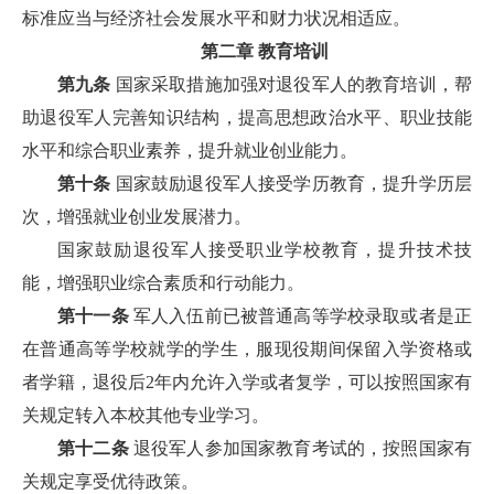
标准应当与经济社会发展水平和财力状况相适应。
第二章 教育培训
第九条
国家采取措施加强对退役军人的教育培训，帮
助退役军人完善知识结构，提高思想政治水平、职业技能
水平和综合职业素养，提升就业创业能力。
第十条
国家鼓励退役军人接受学历教育，提升学历层
次，增强就业创业发展潜力。
国家鼓励退役军人接受职业学校教育，提升技术技
能，增强职业综合素质和行动能力。
第十一条
军人入伍前已被普通高等学校录取或者是正
在普通高等学校就学的学生，服现役期间保留入学资格或
者学籍，退役后2年内允许入学或者复学，可以按照国家有
关规定转入本校其他专业学习。
第十二条
退役军人参加国家教育考试的，按照国家有
关规定享受优待政策。