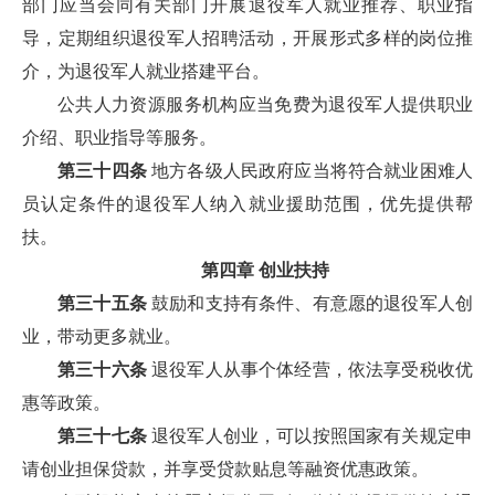
部门应当会同有关部门开展退役军人就业推荐、职业指
导，定期组织退役军人招聘活动，开展形式多样的岗位推
介，为退役军人就业搭建平台。
公共人力资源服务机构应当免费为退役军人提供职业
介绍、职业指导等服务。
第三十四条
地方各级人民政府应当将符合就业困难人
员认定条件的退役军人纳入就业援助范围，优先提供帮
扶。
第四章 创业扶持
第三十五条
鼓励和支持有条件、有意愿的退役军人创
业，带动更多就业。
第三十六条
退役军人从事个体经营，依法享受税收优
惠等政策。
第三十七条
退役军人创业，可以按照国家有关规定申
请创业担保贷款，并享受贷款贴息等融资优惠政策。