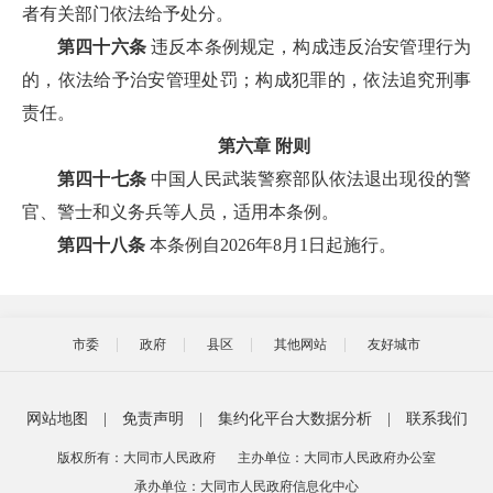
者有关部门依法给予处分。
第四十六条
违反本条例规定，构成违反治安管理行为
的，依法给予治安管理处罚；构成犯罪的，依法追究刑事
责任。
第六章 附则
第四十七条
中国人民武装警察部队依法退出现役的警
官、警士和义务兵等人员，适用本条例。
第四十八条
本条例自2026年8月1日起施行。
市委
政府
县区
其他网站
友好城市
网站地图
|
免责声明
|
集约化平台大数据分析
|
联系我们
版权所有：大同市人民政府
主办单位：大同市人民政府办公室
承办单位：大同市人民政府信息化中心