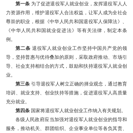
第一条
为了促进退役军人就业创业，发挥退役军人人
力资源作用，维护退役军人合法权益，让军人成为全社会
尊崇的职业，根据《中华人民共和国退役军人保障法》、
《中华人民共和国就业促进法》等有关法律，制定本条
例。
第二条
退役军人就业创业工作坚持中国共产党的领
导，坚持普惠与优待叠加的原则，采取政府推动、市场引
导、社会支持相结合的方式，鼓励和扶持退役军人就业创
业。
第三条
引导退役军人树立正确的择业观念，通过教育
培训、就业支持、创业扶持等措施，促进退役军人高质量
充分就业。
第四条
国家将退役军人就业创业工作纳入有关规划。
各级人民政府应当加强对退役军人就业创业的指导和
服务，推动机关、群团组织、企业事业单位等各负其责、