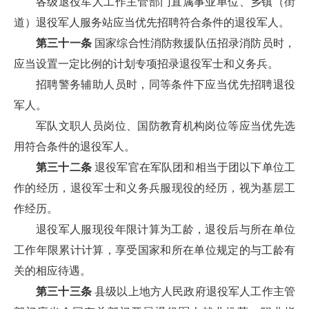
各级退役军人工作主管部门直属事业单位、乡镇（街
道）退役军人服务站应当优先招聘符合条件的退役军人。
第三十一条
国家综合性消防救援队伍招录消防员时，
应当设置一定比例的计划专项招录退役军士和义务兵。
招聘警务辅助人员时，同等条件下应当优先招聘退役
军人。
军队文职人员岗位、国防教育机构岗位等应当优先选
用符合条件的退役军人。
第三十二条
退役军官在军队团和相当于团以下单位工
作的经历，退役军士和义务兵服现役的经历，视为基层工
作经历。
退役军人服现役年限计算为工龄，退役后与所在单位
工作年限累计计算，享受国家和所在单位规定的与工龄有
关的相应待遇。
第三十三条
县级以上地方人民政府退役军人工作主管