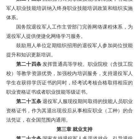
军人职业技能培训纳入终身职业技能培训政策和组织实施
体系。
国务院退役军人工作主管部门完善网络课程体系，为
退役军人提供便捷化网络学习服务。
鼓励用人单位定期组织招用的退役军人参加岗位技能
提升和知识更新培训。
第二十四条
发挥普通高等学校、职业院校（含技工院
校）等教学资源优势，加强校内培训服务，支持退役军人
学生在获得学历证书的同时，经考试考核合格取得相应的
职业资格证书或者职业技能等级证书。
第二十五条
退役军人服现役期间取得的技能人员职业
资格证书，作为其退出现役后从事相应职业（工种）的合
法凭证，在全国范围内通用。
第三章 就业支持
第二十六条
国家支持退役军人多渠道就业，引导退役