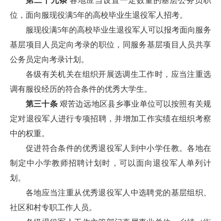
第二十九条
各地应当设置一定数量的基层公务员职
位，面向服现役满5年的高校毕业生退役军人招考。
服现役满5年的高校毕业生退役军人可以报考面向服务
基层项目人员定向考录的职位，同服务基层项目人员共享
公务员定向考录计划。
各级有关机关在组织开展选调生工作时，应当注重选
调有服役经历的符合条件的优秀大学生。
第三十条
艰苦边远地区县乡事业单位可以按照有关规
定对退役军人进行专项招聘，并增加工作实绩在组织考察
中的权重。
促进符合条件的优秀退役军人到中小学任教。各地在
制定中小学教师招聘计划时，可以面向退役军人单列计
划。
各地应当注重从优秀退役军人中选聘党的基层组织、
社区和村专职工作人员。