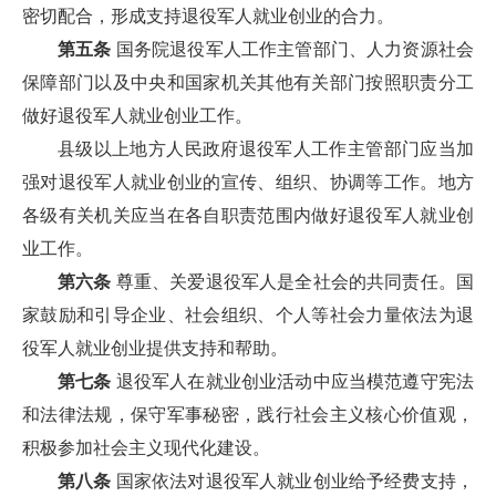
密切配合，形成支持退役军人就业创业的合力。
第五条
国务院退役军人工作主管部门、人力资源社会
保障部门以及中央和国家机关其他有关部门按照职责分工
做好退役军人就业创业工作。
县级以上地方人民政府退役军人工作主管部门应当加
强对退役军人就业创业的宣传、组织、协调等工作。地方
各级有关机关应当在各自职责范围内做好退役军人就业创
业工作。
第六条
尊重、关爱退役军人是全社会的共同责任。国
家鼓励和引导企业、社会组织、个人等社会力量依法为退
役军人就业创业提供支持和帮助。
第七条
退役军人在就业创业活动中应当模范遵守宪法
和法律法规，保守军事秘密，践行社会主义核心价值观，
积极参加社会主义现代化建设。
第八条
国家依法对退役军人就业创业给予经费支持，