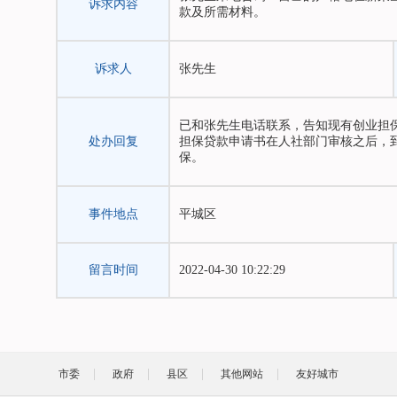
诉求内容
款及所需材料。
诉求人
张先生
已和张先生电话联系，告知现有创业担
处办回复
担保贷款申请书在人社部门审核之后，
保。
事件地点
平城区
留言时间
2022-04-30 10:22:29
市委
政府
县区
其他网站
友好城市