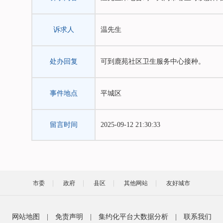
诉求人
温先生
处办回复
可到鹿苑社区卫生服务中心接种。
事件地点
平城区
留言时间
2025-09-12 21:30:33
市委
政府
县区
其他网站
友好城市
网站地图
|
免责声明
|
集约化平台大数据分析
|
联系我们