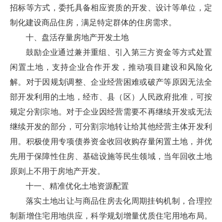
招标等方式，委托具备相应资质的开发、设计等单位，定
制化建设商品住房，满足特定群体的住房需求。
十、盘活存量房地产开发土地
鼓励企业通过兼并重组、引入第三方资金等方式处置
闲置土地，支持企业合作开发，推动项目建设和风险化
解。对于因规划调整、企业经营困难或破产等原因无法全
部开发利用的土地，经市、县（区）人民政府批准，可按
规定分割宗地。对于企业因经营需要不再继续开发或无法
继续开发的部分，可分割宗地转让给其他经营主体开发利
用。积极使用专项债券资金收回收购存量闲置土地，并优
先用于保障性住房、基础设施等民生领域，当年回收土地
原则上不用于房地产开发。
十一、精准优化土地资源配置
落实土地出让与商品住房去化周期挂钩机制，合理控
制新增住宅用地供应，科学规划增量优质住宅用地布局。