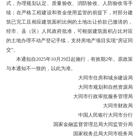
式，办理规划认定、质量验收、消防验收、人防验收等手
续；在严格工程建设和资金使用监管的前提下，对部分建
筑已完工且相应建筑面积比例的土地出让价款已缴清的，
经市、县（区）人民政府批准，可根据建筑面积占比对应
的土地办理不动产登记手续，支持房地产项目实现“房证同
交”。
本通知自2025年10月29日起施行，有效期2年。原政策
与本通知不一致的，以此为准。
大同市住房和城乡建设局
大同市规划和自然资源局
大同市行政审批服务管理局
大同市财政局
中国人民银行大同市分行
国家金融监督管理总局大同监管分局
国家税务总局大同市税务局