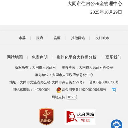
大同市住房公积金管理中心
2025年10月29日
市委
政府
县区
其他网站
友好城市
网站地图
|
免责声明
|
集约化平台大数据分析
|
联系我们
版权所有：大同市人民政府
主办单位：大同市人民政府办公室
承办单位：大同市人民政府信息化中心
地址：大同市文瀛湖办公楼(大同市兴云街2799号)
晋ICP备08000733号
网站标识码：1402000004
晋公网安备14020002000138号
网站支持
IPV6
