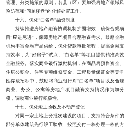
管理、分类施策的原则，各县（区）要加强房地产领域风
险防范和“问题楼盘”的化解处置工作。
十六、优化“白名单”融资制度
持续推进房地产融资协调机制扩围增效，确保合规项
目“应进尽进”，保障房地产项目合理融资需求。鼓励金融
机构丰富金融产品供给，优化贷款审批流程，提高金融支
持效率，为“好房子”试点、“白名单”等项目提供精准高效
金融服务。落实商业银行激励机制，在商品房预售资金、
住房公积金、住宅专项维修资金、工程质量保证金等竞争
性存放招标中，鼓励将商业银行对“白名单”项目以及合规
商业、办公、公寓等房地产项目融资支持情况作为加分
项，调动商业银行积极性。
十七、优化竣工验收及不动产登记
对同一宗土地上分批次建设的项目，支持符合条件的
部分单体建筑先行竣工验收，按照交付一栋办理一栋的方