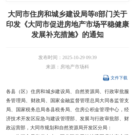
大同市住房和城乡建设局等8部门关于
印发《大同市促进房地产市场平稳健康
发展补充措施》的通知
发布时间：
2025-10-29 09:39
来源：
房地产市场科

文件下载
各县（区）住房和城乡建设局、自然资源局、行政审批服
务管理局、财政局、国家金融监督管理总局大同各监管支
局、国家税务总局各县税务局、住房公积金管理中心，经
济技术开发区应急与建设管理部、发展与行政审批部、财
政运营部，大同市规划和自然资源局开发区分局：