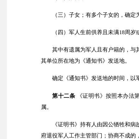
（三）子女；有多个子女的，确定
（四）军人生前供养且未满18周岁
其中有遗属为军人且有户籍的，与
其单位所在地为《通知书》发送地。
确定《通知书》发送地的时间，以
第十二条
《证明书》按照本办法
属。
《证明书》持有人由因公牺牲和病
府退役军人工作主管部门；协商不成的