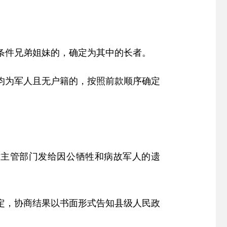
合条件兄弟姐妹的，确定为其中的长者。
均为军人且无户籍的，按照前款顺序确定
作主管部门发给因公牺牲和病故军人的遗
定，协商结果以书面形式告知县级人民政