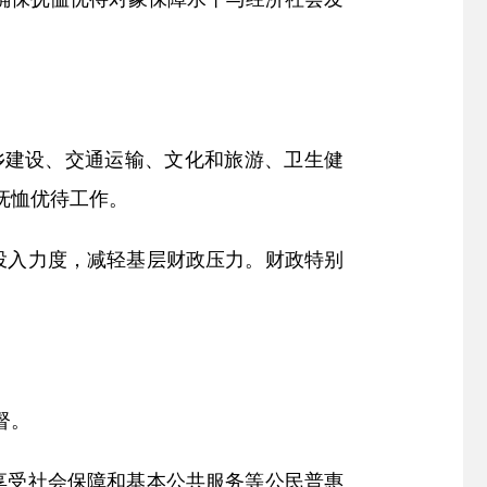
乡建设、交通运输、文化和旅游、卫生健
抚恤优待工作。
投入力度，减轻基层财政压力。财政特别
督。
享受社会保障和基本公共服务等公民普惠