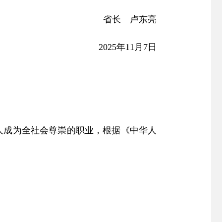
省长 卢东亮
2025年11月7日
人成为全社会尊崇的职业，根据《中华人