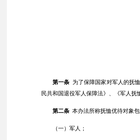
第一条
为了保障国家对军人的抚恤
民共和国退役军人保障法》、《军人抚
第二条
本办法所称抚恤优待对象包
（一）军人；