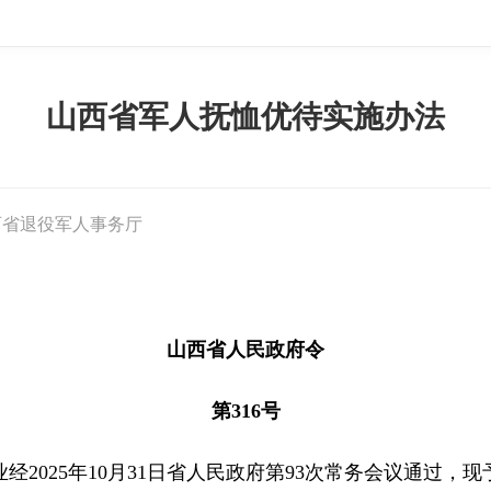
山西省军人抚恤优待实施办法
西省退役军人事务厅
山西省人民政府令
第316号
025年10月31日省人民政府第93次常务会议通过，现予