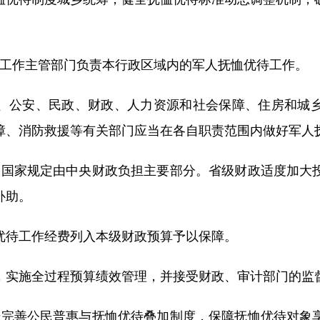
工作主管部门负责本行政区域内的军人抚恤优待工作。
、公安、民政、财政、人力资源和社会保障、住房和城
障、消防救援等有关部门应当在各自职责范围内做好军人
国家规定由中央财政负担主要部分。省级财政适度加大
补助。
优待工作经费列入本级财政预算予以保障。
，实施全过程预算绩效管理，并接受财政、审计部门的监
完善公民普惠与抚恤优待叠加制度，保障抚恤优待对象