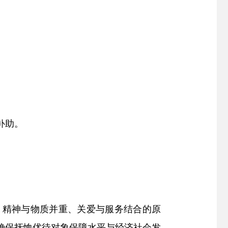
补助。
、精神与物质并重、关爱与服务结合的原
确保抚恤优待对象保障水平与经济社会发