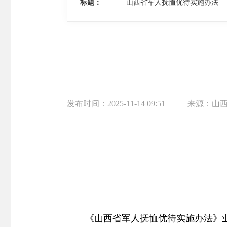
标题：
山西省军人抚恤优待实施办法
发布时间：
2025-11-14 09:51
来源：
山
《山西省军人抚恤优待实施办法》业经2