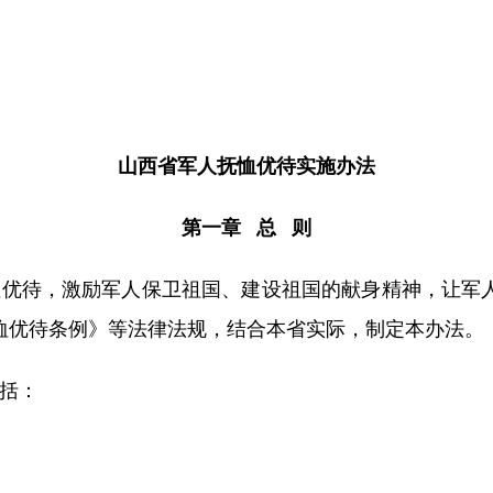
山西省军人抚恤优待实施办法
第一章 总 则
优待，激励军人保卫祖国、建设祖国的献身精神，让军
恤优待条例》等法律法规，结合本省实际，制定本办法。
括：