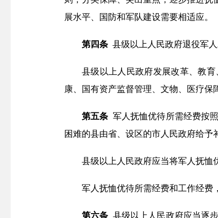
展水平、国防和军队建设需要相适应。
第四条
县级以上人民政府退役军人
县级以上人民政府发展改革、教育
康、国有资产监督管理、文物、医疗保
第五条
军人抚恤优待所需经费按照
困难的县由省、设区的市人民政府给予
县级以上人民政府应当将军人抚恤
军人抚恤优待所需经费和工作经费
第六条
县级以上人民政府应当逐步