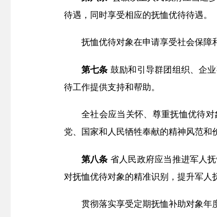
待遇，同时享受相应的抚恤优待待遇。
抚恤优待对象在申请享受社会保障
第七条
鼓励和引导群团组织、企业
待工作提供支持和帮助。
全社会应当关怀、尊重抚恤优待对
党、国家和人民牺牲奉献的精神风范和
第八条
省人民政府应当推进军人抚
对抚恤优待对象的精准识别，提升军人
贯彻落实享受定期抚恤补助对象年