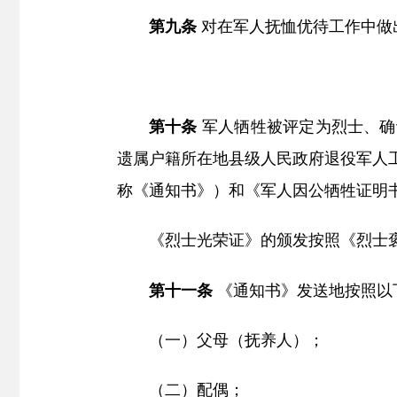
第九条
对在军人抚恤优待工作中做
第十条
军人牺牲被评定为烈士、确
遗属户籍所在地县级人民政府退役军人
称《通知书》）和《军人因公牺牲证明
《烈士光荣证》的颁发按照《烈士
第十一条
《通知书》发送地按照以
（一）父母（抚养人）；
（二）配偶；