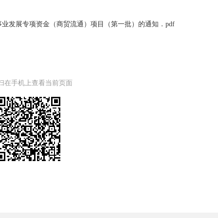
事业发展专项资金（商贸流通）项目（第一批）的通知．pdf
扫在手机上查看当前页面