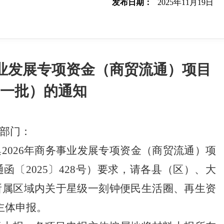
发布日期：
2025年11月19日
事业发展专项资金（商贸流通）项目
第一批）的通知
部门：
2026年商务事业发展专项资金（商贸流通）项
〔2025〕428号）要求，请各县（区）、大
所属区域内关于星级一刻钟便民生活圈、再生资
主体申报。