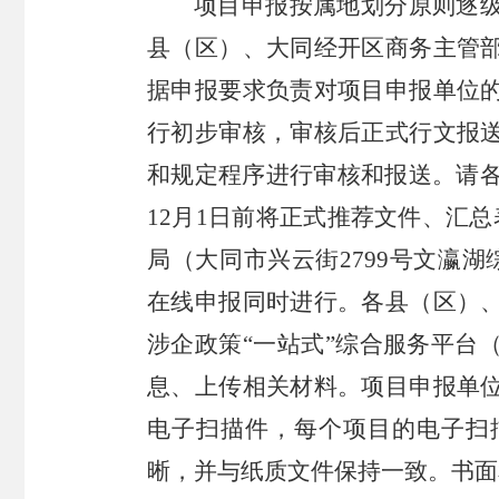
项目申报按属地划分原则逐
县（区）、大同经开区商务主管
据申报要求负责对项目申报单位
行初步审核，审核后正式行文报
和规定程序进行审核和报送。请各
12月1日前将正式推荐文件、汇
局（大同市兴云街2799号文瀛湖
在线申报同时进行。各县（区）
涉企政策“一站式”综合服务平台（https:/
息、上传相关材料。项目申报单
电子扫描件，每个项目的电子扫
晰，并与纸质文件保持一致。书面