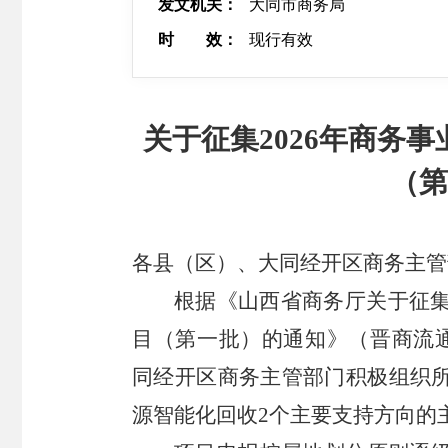
发文机关：
大同市商务局
时 效：
现行有效
关于征集2026年商务
（
各县（区）、大同经开区商务主管
根据《山西省商务厅关于征集
目（第一批）的通知》（晋商流通函
同经开区商务主管部门积极组织
源智能化回收2个主要支持方向的