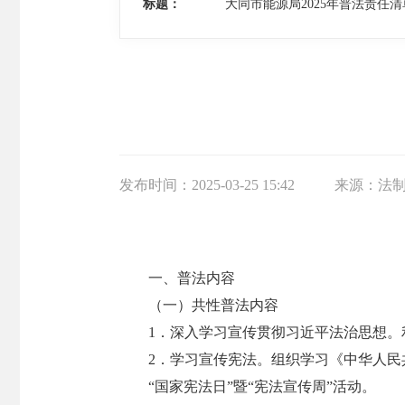
标题：
大同市能源局2025年普法责任清
发布时间：
2025-03-25 15:42
来源：
法
一、普法内容
（一）共性普法内容
1．深入学习宣传贯彻习近平法治思想
2．学习宣传宪法。组织学习《中华人民
“国家宪法日”暨“宪法宣传周”活动。