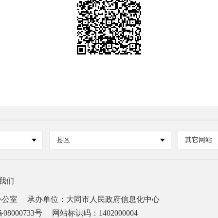
县区
其它网站
我们
办公室
承办单位：大同市人民政府信息化中心
08000733号
网站标识码：1402000004