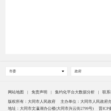
市委
政府
网站地图
|
免责声明
|
集约化平台大数据分析
|
联系
版权所有：大同市人民政府
主办单位：大同市人民政府
地址：大同市文瀛湖办公楼(大同市兴云街2799号)
晋ICP备