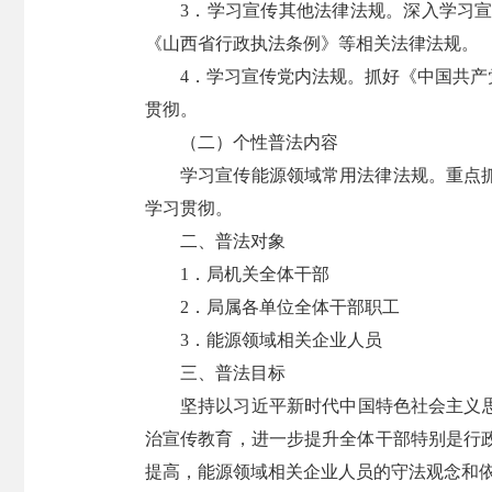
3．学习宣传其他法律法规。深入学习
《山西省行政执法条例》等相关法律法规。
4．学习宣传党内法规。抓好《中国共
贯彻。
（二）个性普法内容
学习宣传能源领域常用法律法规。重点
学习贯彻。
二、普法对象
1．局机关全体干部
2．局属各单位全体干部职工
3．能源领域相关企业人员
三、普法目标
坚持以习近平新时代中国特色社会主义
治宣传教育，进一步提升全体干部特别是行
提高，能源领域相关企业人员的守法观念和