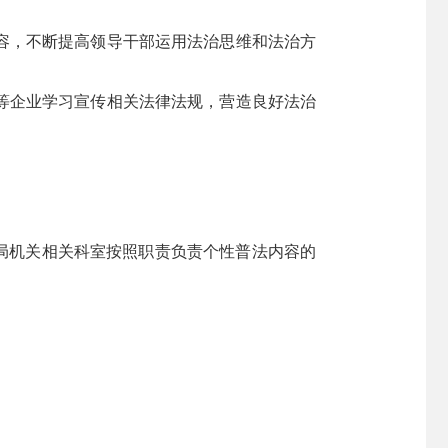
容，不断提高领导干部运用法治思维和法治方
等企业学习宣传相关法律法规，营造良好法治
局机关相关科室按照职责负责个性普法内容的