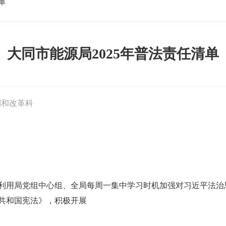
单
大同市能源局2025年普法责任清单
制和改革科
。利用局党组中心组、全局每周一集中学习时机加强对习近平法治
共和国宪法》，积极开展