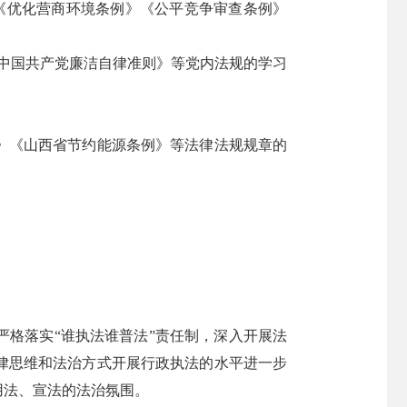
《优化营商环境条例》《公平竞争审查条例》
中国共产党廉洁自律准则》等党内法规的学习
》《山西省节约能源条例》等法律法规规章的
格落实“谁执法谁普法”责任制，深入开展法
律思维和法治方式开展行政执法的水平进一步
用法、宣法的法治氛围。