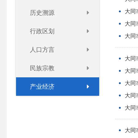
大同
历史溯源
大同
行政区划
大同
人口方言
大同
民族宗教
大同
大同
产业经济
大同
大同
大同