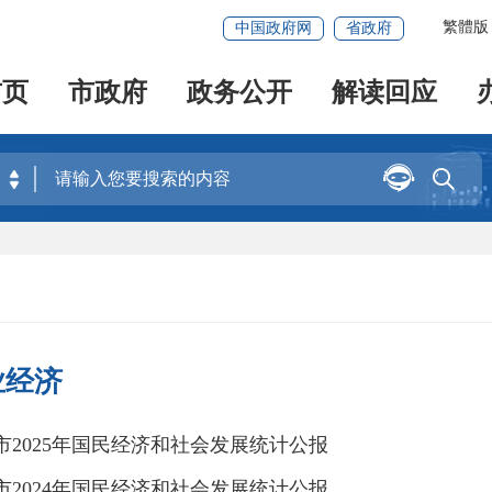
繁體版
中国政府网
省政府
首页
市政府
政务公开
解读回应


业经济
市2025年国民经济和社会发展统计公报
市2024年国民经济和社会发展统计公报