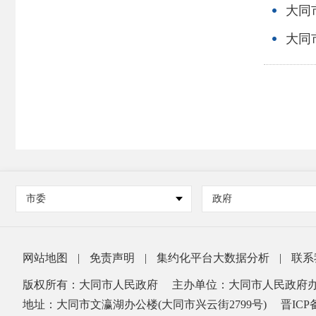
大同
大同
市委
政府
网站地图
|
免责声明
|
集约化平台大数据分析
|
联系
版权所有：大同市人民政府
主办单位：大同市人民政府
地址：大同市文瀛湖办公楼(大同市兴云街2799号)
晋ICP备