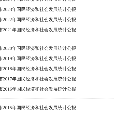
市2023年国民经济和社会发展统计公报
市2022年国民经济和社会发展统计公报
市2021年国民经济和社会发展统计公报
市2020年国民经济和社会发展统计公报
市2019年国民经济和社会发展统计公报
市2018年国民经济和社会发展统计公报
市2017年国民经济和社会发展统计公报
市2016年国民经济和社会发展统计公报
市2015年国民经济和社会发展统计公报