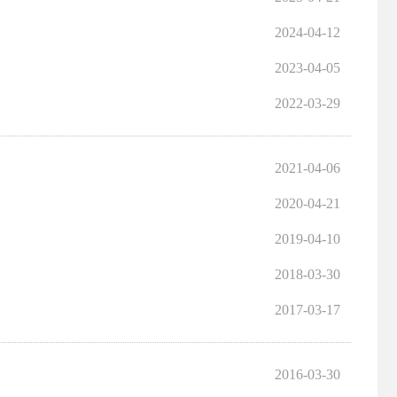
2024-04-12
2023-04-05
2022-03-29
2021-04-06
2020-04-21
2019-04-10
2018-03-30
2017-03-17
2016-03-30