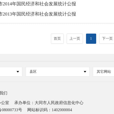
市2014年国民经济和社会发展统计公报
市2013年国民经济和社会发展统计公报
首页
上一页
1
下一页
县区
其它网站
我们
办公室
承办单位：大同市人民政府信息化中心
08000733号
网站标识码：1402000004