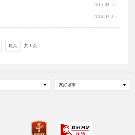
2015-04-17
2014-03-25
尾页
共 1 页
友好城市