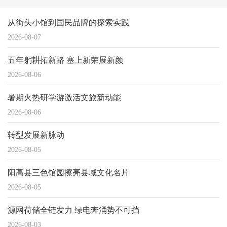
从街头小馆到国民品牌的探索实践
2026-08-07
五年躬耕拓新路 塞上新荣展新颜
2026-08-06
暑期火热研学游激活文旅新动能
2026-08-06
转型发展新脉动
2026-08-05
阳高县三色馆园擦亮县域文化名片
2026-08-05
源网荷储全链发力 绿电奔涌势不可挡
2026-08-03