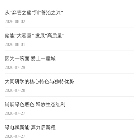
从“弃管之痛”到“善治之兴”
2026-08-02
储能“大容量” 发展“高质量”
2026-08-01
因为一碗面 爱上一座城
2026-07-29
大同研学的核心特色与独特优势
2026-07-28
铺展绿色底色 释放生态红利
2026-07-27
绿电赋新能 算力启新程
2026-07-27