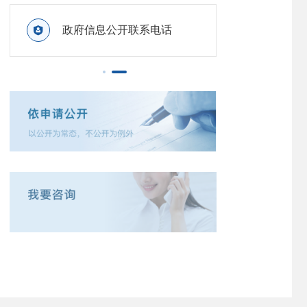

政府信息公开联系电话