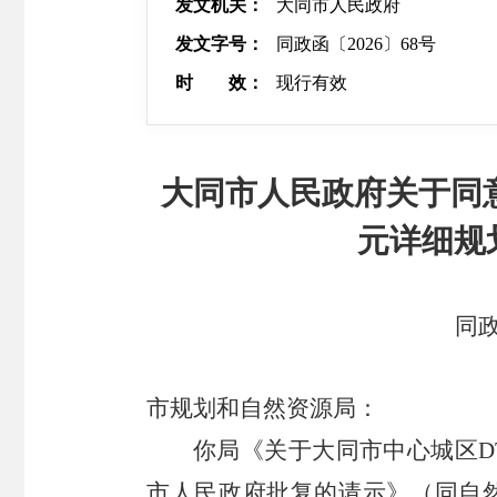
发文机关：
大同市人民政府
发文字号：
同政函〔2026〕68号
时 效：
现行有效
大同市人民政府关于同意大
元详细规
同政
市规划和自然资源局：
你局《关于大同市中心城区D
市人民政府批复的请示》（同自然资