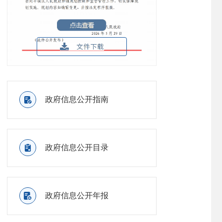

政府信息公开指南

政府信息公开目录

政府信息公开年报