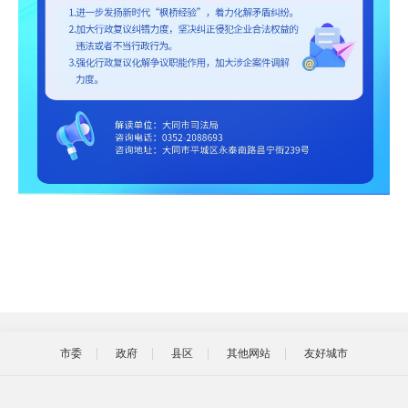
市委
政府
县区
其他网站
友好城市