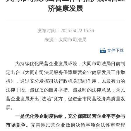
济健康发展
发布时间：
2025-04-22 15:36
来源：
大同市司法局

文件下载
为持续优化民营企业发展环境，大同市司法局日前制
定出台《大同市司法局服务保障民营企业健康发展工作举
措》，通过充分发挥司法行政机关职能作用，以最有力的
法律手段、最优质的服务举措、最及时的法律意见，为民
营企业发展开出“法治”良方，促进全市民营经济高质量发
展。
一是优化涉企制度供给，充分保障民营企业平等参与
市场竞争。
完善涉民营企业政府决策事项合法性审查程