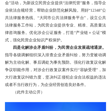
会”活动，为新设立民营企业提供“法律托管”服务，指导企
业依法合规经营，帮助企业防范化解风险。用好“12348”公
共法律服务热线、“大同市公共法律服务平台”，设立公共
法律服务工作站，为民营企业提供专业、精准、高质量法
律咨询服务。优化涉企公证服务，打造“产业链＋公证”模
式，强化民营企业知识产权保护。
四是化解涉企矛盾纠纷，为民营企业发展疏堵通淤。
指导各级调解组织深入排查企业矛盾纠纷，努力变被动调
解为主动化解、事后调处为事先预防。强化行政复议化解
争议职能作用，对涉企行政复议案件实行“容缺受理”，加
大行政复议纠错力度，坚决纠正侵犯企业合法权益的违法
或者不当行政行为，为企业经营创造良好条件。
（此件主动公开）