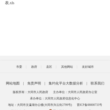
表.xls
市委
政府
县区
其他网站
友好城市
网站地图
|
免责声明
|
集约化平台大数据分析
|
联系我们
版权所有：大同市人民政府
主办单位：大同市人民政府办公室
承办单位：大同市人民政府信息化中心
地址：大同市文瀛湖办公楼(大同市兴云街2799号)
晋ICP备08000733号