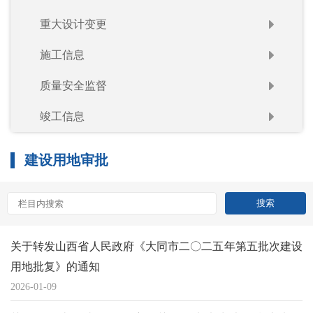
重大设计变更
施工信息
质量安全监督
竣工信息
建设用地审批
关于转发山西省人民政府《大同市二〇二五年第五批次建设
用地批复》的通知
2026-01-09