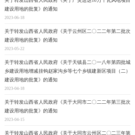
关于转发山西省人民政府《关于广灵运达10万千瓦风电项目
建设用地的批复》的通知
2023-06-18
关于转发山西省人民政府《关于云州区二〇二二年第二批次
建设用地的批复》的通知
2023-05-22
关于转发山西省人民政府《关于天镇县二〇一八年第四批城
乡建设用地增减挂钩赵家沟乡等七个乡镇建新区项目（二）
建设用地的批复》的通知
2023-04-18
关于转发山西省人民政府《关于大同市二〇二二年第三批次
建设用地的批复》的通知
2023-04-15
关于转发山西省人民政府《关于大同市云州区二〇二三年第