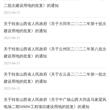
二批次建设用地的批复》的通知
2023-04-15
关于转发山西省人民政府《关于大同市二〇二二年第十批次
建设用地的批复》的通知
2023-04-15
关于转发山西省人民政府《关于云州区二〇二二年第八批次
建设用地的批复》的通知
2023-04-15
关于转发山西省人民政府《关于左云县二〇二二年第一批次
建设用地的批复》的通知
2023-04-15
关于转发山西省人民政府《关于中广核山西大同县马家梁风
电场二期50MW工程项目建设用地的批复》的通知