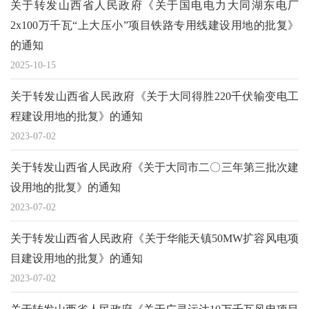
关于转发山西省人民政府《关于国电电力大同湖东电厂
2x100万千瓦“上大压小”项目铁路专用线建设用地的批复》
的通知
2025-10-15
关于转发山西省人民政府《关于大同得胜220千伏输变电工
程建设用地的批复》的通知
2023-07-02
关于转发山西省人民政府《关于大同市二〇三年第三批次建
设用地的批复》的通知
2023-07-02
关于转发山西省人民政府《关于华能天镇50MW扩容风电项
目建设用地的批复》的通知
2023-07-02