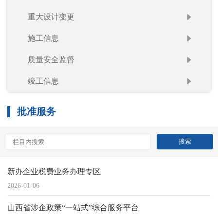
重大设计变更
施工信息
质量安全监督
竣工信息
批准服务
新办企业税费业务办理专区
2026-01-06
山西省涉企政策“一站式”综合服务平台