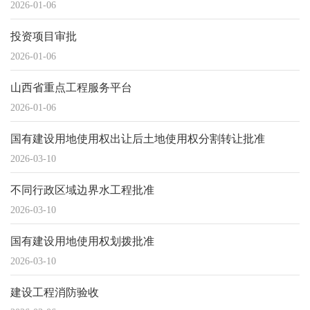
2026-01-06
投资项目审批
2026-01-06
山西省重点工程服务平台
2026-01-06
国有建设用地使用权出让后土地使用权分割转让批准
2026-03-10
不同行政区域边界水工程批准
2026-03-10
国有建设用地使用权划拨批准
2026-03-10
建设工程消防验收