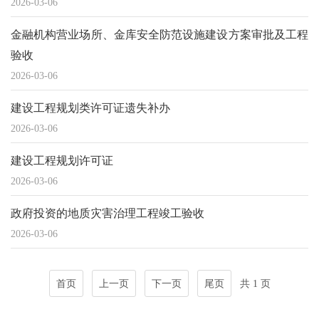
2026-03-06
金融机构营业场所、金库安全防范设施建设方案审批及工程
验收
2026-03-06
建设工程规划类许可证遗失补办
2026-03-06
建设工程规划许可证
2026-03-06
政府投资的地质灾害治理工程竣工验收
2026-03-06
首页
上一页
下一页
尾页
共 1 页