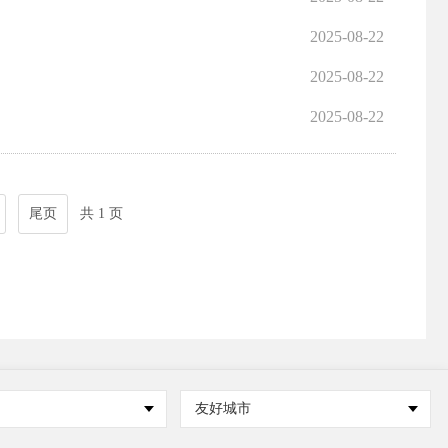
2025-08-22
2025-08-22
2025-08-22
尾页
共 1 页
友好城市