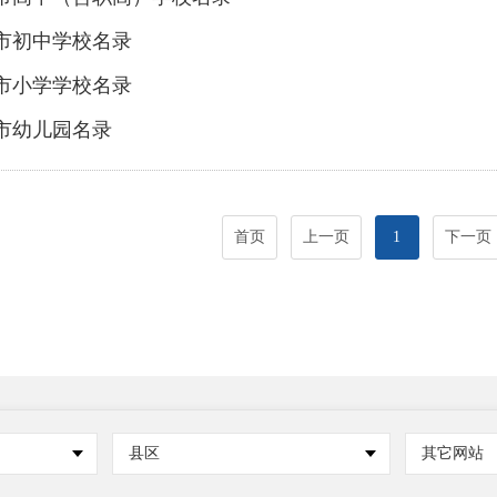
市初中学校名录
市小学学校名录
市幼儿园名录
首页
上一页
1
下一页
县区
其它网站