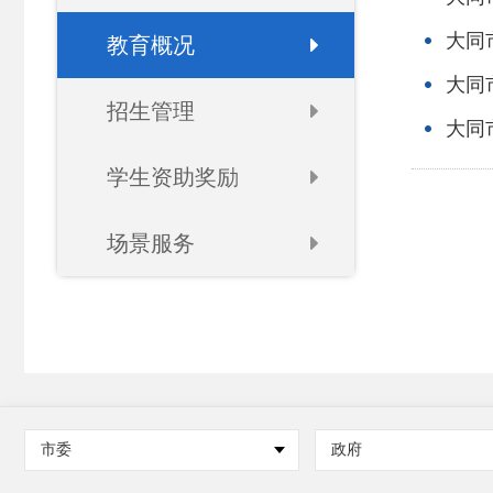
大同
教育概况
大同
招生管理
大同
学生资助奖励
场景服务
市委
政府