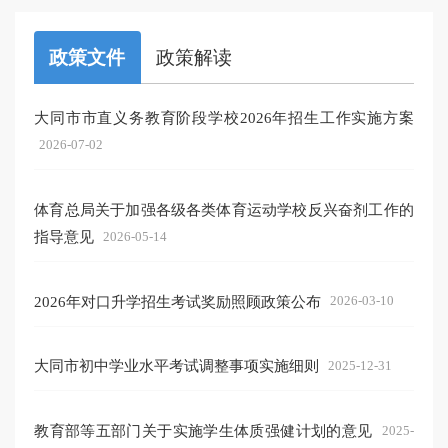
政策文件
政策解读
大同市市直义务教育阶段学校2026年招生工作实施方案
2026-07-02
体育总局关于加强各级各类体育运动学校反兴奋剂工作的
指导意见
2026-05-14
2026年对口升学招生考试奖励照顾政策公布
2026-03-10
大同市初中学业水平考试调整事项实施细则
2025-12-31
教育部等五部门关于实施学生体质强健计划的意见
2025-