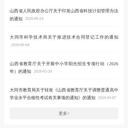
山西省人民政府办公厅关于印发山西省科技计划管理办法
的通知
2026-06-24
大同市科学技术局关于推进技术合同登记工作的通知
2026-06-04
山西省教育厅关于开展中小学阳光招生专项行动（2026
年）的通知
2026-05-20
大同市教育局关于转发《山西省教育厅关于调整普通高中
学业水平合格性考试有关事项的通知》的通知
2026-05-07
更多>