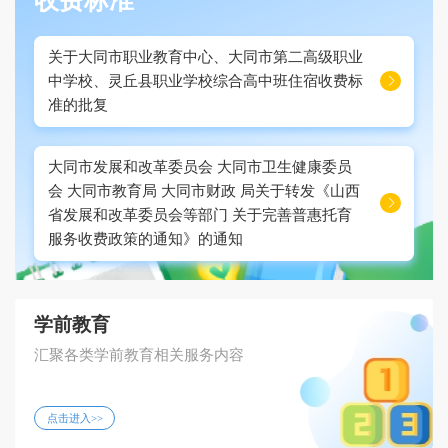
收费标准
关于大同市职业教育中心、大同市第二高级职业
中学校、灵丘县职业学校综合高中班住宿收费标

准的批复
大同市发展和改革委员会 大同市卫生健康委员
会 大同市教育局 大同市财政 局关于转发《山西

省发展和改革委员会等部门 关于完善普惠托育
服务收费政策的通知》的通知
学前教育
汇聚各类学前教育相关服务内容
点击进入>>