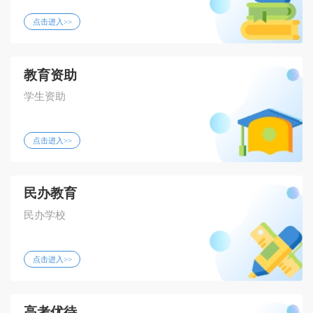
点击进入>>
教育资助
学生
资助
点击进入>>
民办教育
民办学校
点击进入>>
高考优待