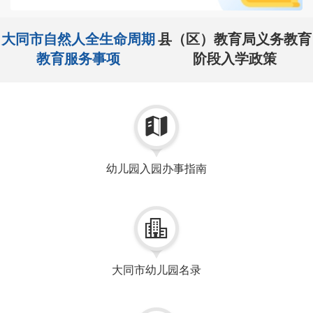
大同市自然人全生命周期
县（区）教育局义务教育
教育服务事项
阶段入学政策

幼儿园入园办事指南

大同市幼儿园名录