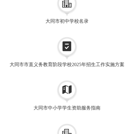

大同市初中学校名录

大同市市直义务教育阶段学校2025年招生工作实施方案

大同市中小学学生资助服务指南
