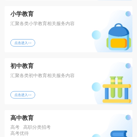
小学教育
汇聚各类小学教育相关服务内容
点击进入>>
初中教育
汇聚各类初中教育相关服务内容
点击进入>>
高中教育
高考
高职分类招考
高考优待