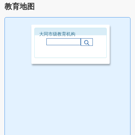
教育地图
大同市级教育机构
