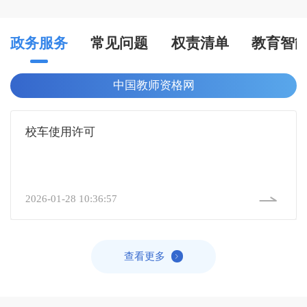
政务服务
常见问题
权责清单
教育智
中国教师资格网
校车使用许可

2026-01-28 10:36:57
查看更多
