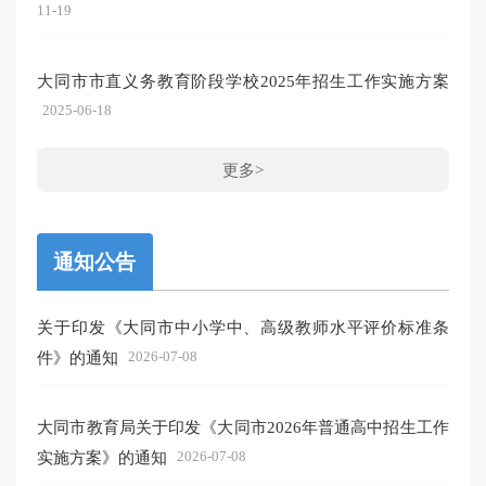
11-19
大同市市直义务教育阶段学校2025年招生工作实施方案
2025-06-18
更多>
通知公告
关于印发《大同市中小学中、高级教师水平评价标准条
件》的通知
2026-07-08
大同市教育局关于印发《大同市2026年普通高中招生工作
实施方案》的通知
2026-07-08