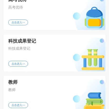
高考优待
点击进入>>
科技成果登记
科技成果登记
点击进入>>
教师
教师
点击进入>>