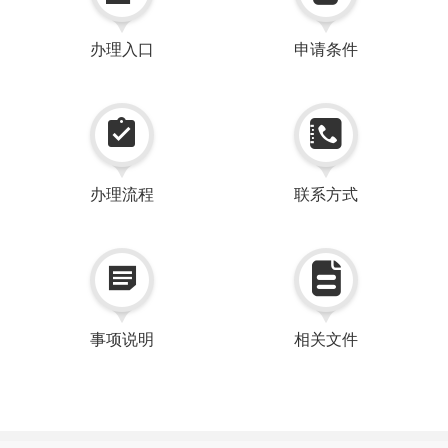
办理入口
申请条件


办理流程
联系方式


事项说明
相关文件