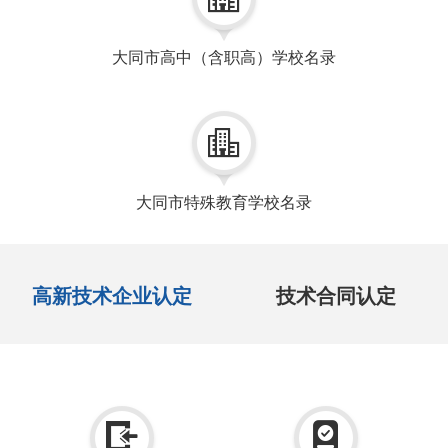
大同市高中（含职高）学校名录

大同市特殊教育学校名录
高新技术企业认定
技术合同认定

