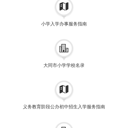

小学入学办事服务指南

大同市小学学校名录

义务教育阶段公办初中招生入学服务指南