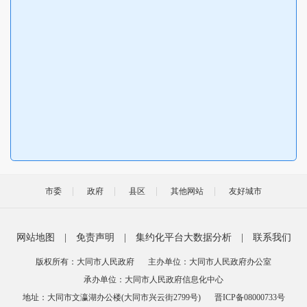
市委
政府
县区
其他网站
友好城市
网站地图
|
免责声明
|
集约化平台大数据分析
|
联系我们
版权所有：大同市人民政府
主办单位：大同市人民政府办公室
承办单位：大同市人民政府信息化中心
地址：大同市文瀛湖办公楼(大同市兴云街2799号)
晋ICP备08000733号