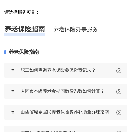
请选择服务项目：
养老保险指南
养老保险办事服务
养老保险指南
职工如何查询养老保险参保缴费记录？


大同市本级养老金视同缴费系数如何计算？


山西省城乡居民养老保险丧葬补助金办理指南

