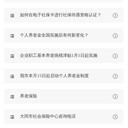
如何在电子社保卡进行社保待遇资格认证？


个人养老金全国实施后有何新变化？


企业职工基本养老病残津贴1月1日起实施


我市本月15日起启动个人养老金制度


养老保险


大同市社会保险中心咨询电话

